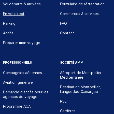
Vol départs & arrivées
Formulaire de rétractation
En vol direct
Commerces & services
Parking
FAQ
Accès
Contact
Préparer mon voyage
PROFESSIONNELS
SOCIÉTÉ AMM
Compagnies aériennes
Aéroport de Montpellier-
Méditerranée
Aviation générale
Destination Montpellier,
Languedoc-Camargue
Demande d'accès pour les
agences de voyage
RSE
Programme ACA
Carrières