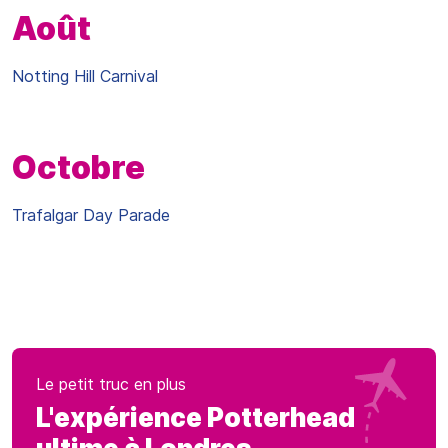
Août
Notting Hill Carnival
Octobre
Trafalgar Day Parade
Le petit truc en plus
L'expérience Potterhead