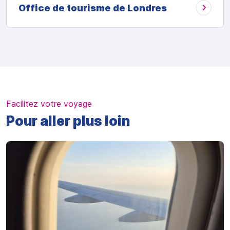
Office de tourisme de Londres
Facilitez votre voyage
Pour aller plus loin