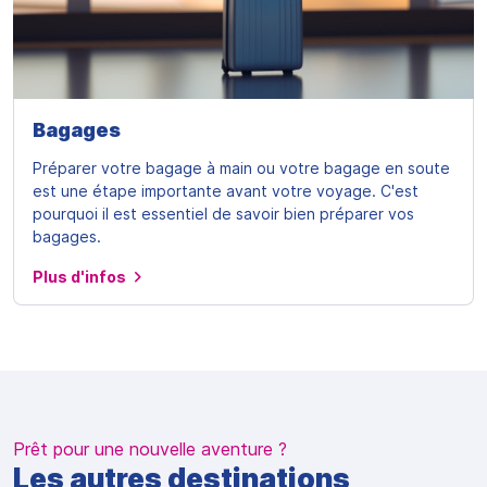
Bagages
Préparer votre bagage à main ou votre bagage en soute
est une étape importante avant votre voyage. C'est
pourquoi il est essentiel de savoir bien préparer vos
bagages.
Plus d'infos
Prêt pour une nouvelle aventure ?
Les autres destinations