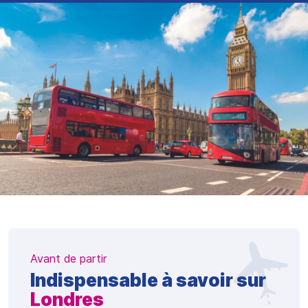
Avant de partir
Indispensable à savoir sur
Londres