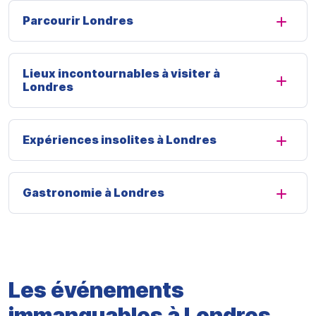
Parcourir Londres
Lieux incontournables à visiter à
Londres
Expériences insolites à Londres
Gastronomie à Londres
Les événements
immanquables à Londres