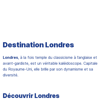
Destination Londres
Londres
, à la fois temple du classicisme à l’anglaise et
avant-gardiste, est un véritable kaléidoscope. Capitale
du Royaume-Uni, elle brille par son dynamisme et sa
diversité.
Découvrir Londres