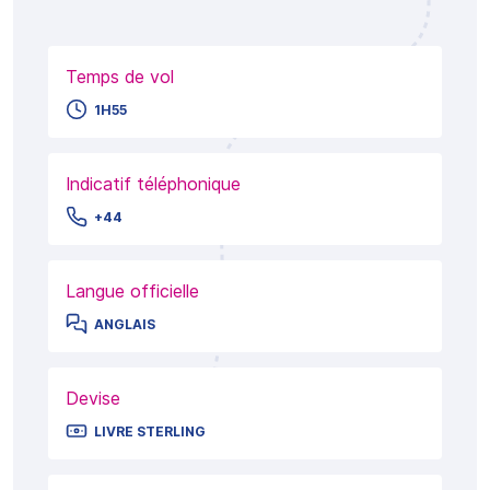
Temps de vol
1H55
Indicatif téléphonique
+44
Langue officielle
ANGLAIS
Devise
LIVRE STERLING