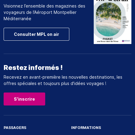
Visionnez l’ensemble des magazines des
voyageurs de l’Aéroport Montpellier
Méditerranée
Consulter MPL on air
Restez informés !
Recevez en avant-première les nouvelles destinations, les
offres spéciales et toujours plus d'idées voyages !
S'inscrire
PASSAGERS
INFORMATIONS