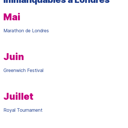
Mai
Marathon de Londres
Juin
Greenwich Festival
Juillet
Royal Tournament