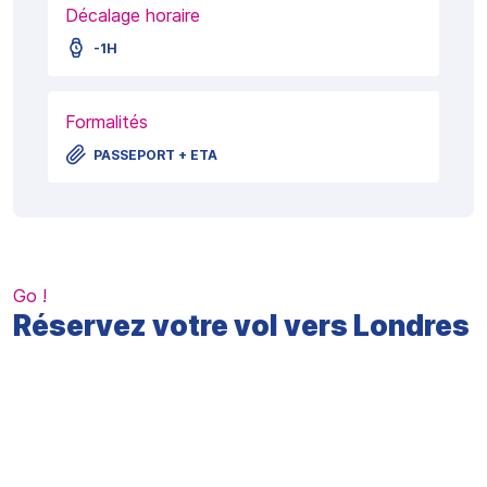
Décalage horaire
-1H
Formalités
PASSEPORT + ETA
Go !
Réservez votre vol vers Londres