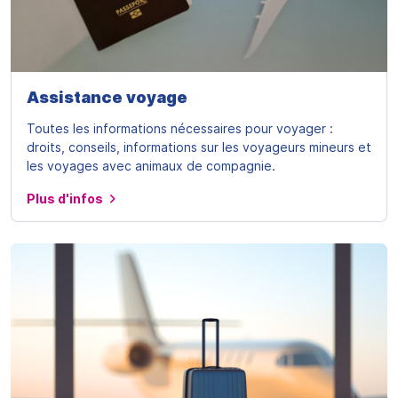
Assistance voyage
Toutes les informations nécessaires pour voyager :
droits, conseils, informations sur les voyageurs mineurs et
les voyages avec animaux de compagnie.
Plus d'infos