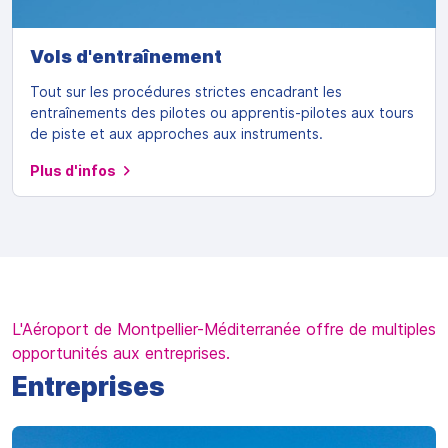
Vols d'entraînement
Tout sur les procédures strictes encadrant les
entraînements des pilotes ou apprentis-pilotes aux tours
de piste et aux approches aux instruments.
Plus d'infos
L'Aéroport de Montpellier-Méditerranée offre de multiples
opportunités aux entreprises.
Entreprises