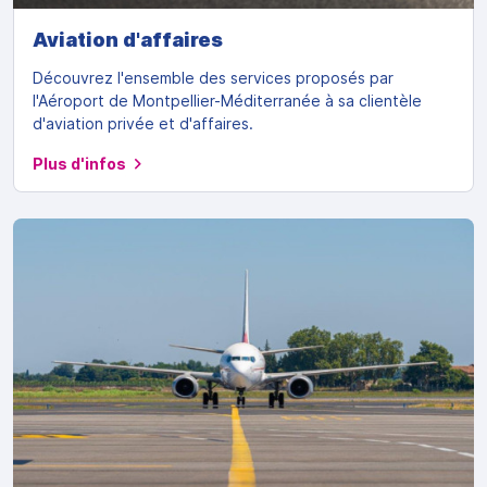
Aviation d'affaires
Découvrez l'ensemble des services proposés par
l'Aéroport de Montpellier-Méditerranée à sa clientèle
d'aviation privée et d'affaires.
Plus d'infos