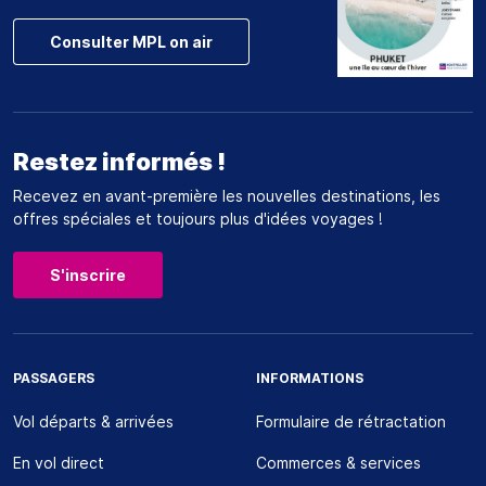
Consulter MPL on air
Restez informés !
Recevez en avant-première les nouvelles destinations, les
offres spéciales et toujours plus d'idées voyages !
S'inscrire
PASSAGERS
INFORMATIONS
Vol départs & arrivées
Formulaire de rétractation
En vol direct
Commerces & services