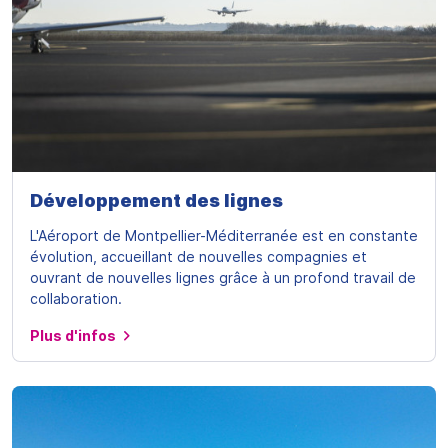
Développement des lignes
L'Aéroport de Montpellier-Méditerranée est en constante
évolution, accueillant de nouvelles compagnies et
ouvrant de nouvelles lignes grâce à un profond travail de
collaboration.
Plus d'infos