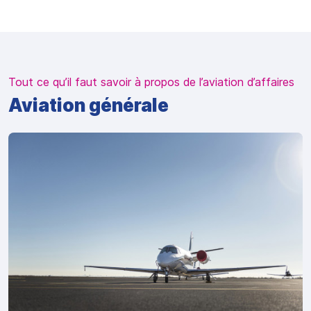
Tout ce qu’il faut savoir à propos de l’aviation d’affaires
Aviation générale