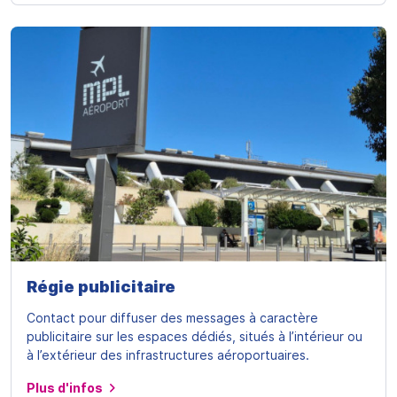
Régie publicitaire
Contact pour diffuser des messages à caractère
publicitaire sur les espaces dédiés, situés à l’intérieur ou
à l’extérieur des infrastructures aéroportuaires.
Plus d'infos