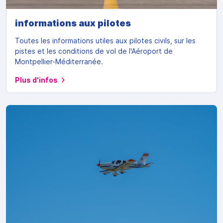
informations aux pilotes
Toutes les informations utiles aux pilotes civils, sur les
pistes et les conditions de vol de l'Aéroport de
Montpellier-Méditerranée.
Plus d'infos