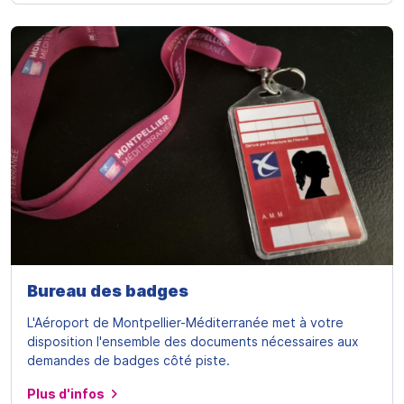
Bureau des badges
L'Aéroport de Montpellier-Méditerranée met à votre
disposition l'ensemble des documents nécessaires aux
demandes de badges côté piste.
Plus d'infos