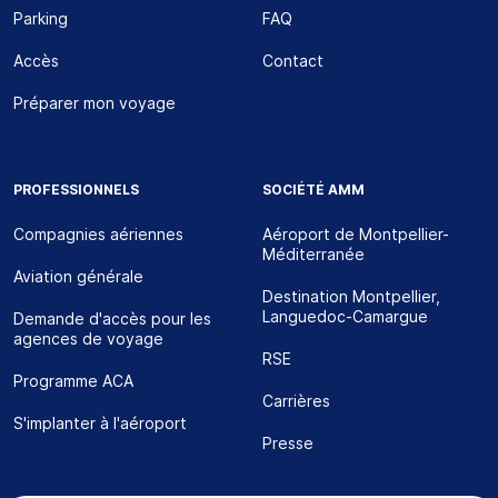
Parking
FAQ
Accès
Contact
Préparer mon voyage
PROFESSIONNELS
SOCIÉTÉ AMM
Compagnies aériennes
Aéroport de Montpellier-
Méditerranée
Aviation générale
Destination Montpellier,
Languedoc-Camargue
Demande d'accès pour les
agences de voyage
RSE
Programme ACA
Carrières
S'implanter à l'aéroport
Presse