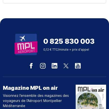
0 825 830 003
0,12 € TTC/minute + prix d'appel
Magazine MPL on air
Visionnez l’ensemble des magazines des
voyageurs de l’Aéroport Montpellier
Méditerranée