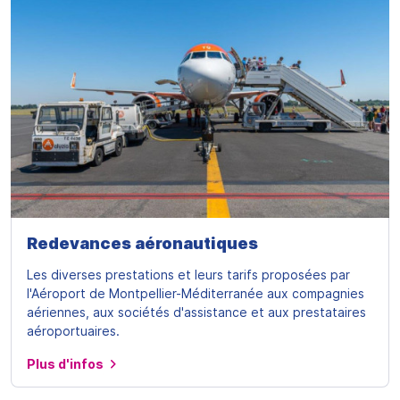
Redevances aéronautiques
Les diverses prestations et leurs tarifs proposées par
l'Aéroport de Montpellier-Méditerranée aux compagnies
aériennes, aux sociétés d'assistance et aux prestataires
aéroportuaires.
Plus d'infos