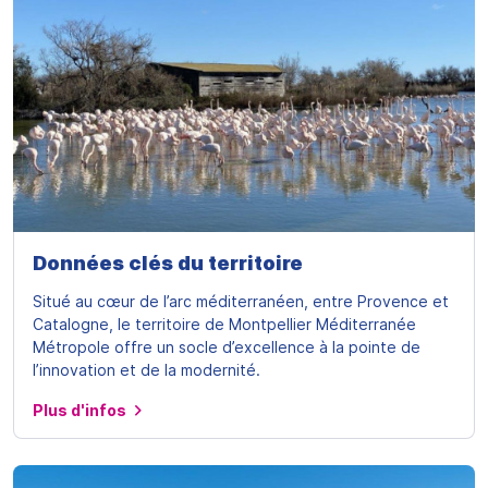
Données clés du territoire
Situé au cœur de l’arc méditerranéen, entre Provence et
Catalogne, le territoire de Montpellier Méditerranée
Métropole offre un socle d’excellence à la pointe de
l’innovation et de la modernité.
Plus d'infos