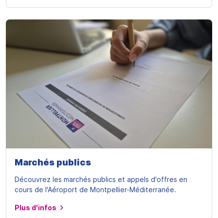
Marchés publics
Découvrez les marchés publics et appels d'offres en
cours de l'Aéroport de Montpellier-Méditerranée.
Plus d'infos