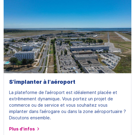
S'implanter à l'aéroport
La plateforme de l’aéroport est idéalement placée et
extrêmement dynamique. Vous portez un projet de
commerce ou de service et vous souhaitez vous
implanter dans l’aérogare ou dans la zone aéroportuaire ?
Discutons ensemble.
Plus d'infos