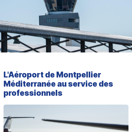
L'Aéroport de Montpellier
Méditerranée au service des
professionnels