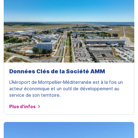
Données Clés de la Société AMM
L’Aéroport de Montpellier-Méditerranée est à la fois un
acteur économique et un outil de développement au
service de son territoire.
Plus d'infos