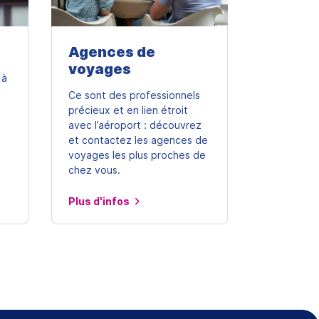
Agences de
voyages
 à
Ce sont des professionnels
précieux et en lien étroit
avec l’aéroport : découvrez
et contactez les agences de
voyages les plus proches de
chez vous.
Plus d'infos