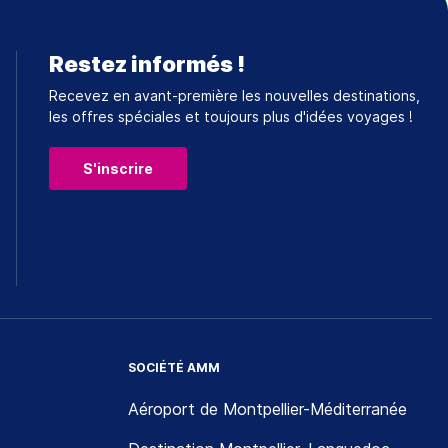
Restez informés !
Recevez en avant-première les nouvelles destinations,
les offres spéciales et toujours plus d'idées voyages !
S'inscrire
SOCIÉTÉ AMM
Aéroport de Montpellier-Méditerranée