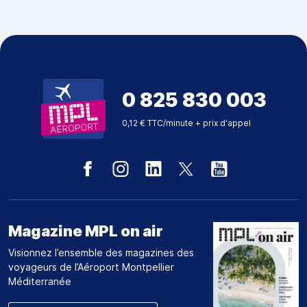
0 825 830 003
0,12 € TTC/minute + prix d'appel
Magazine MPL on air
Visionnez l’ensemble des magazines des
voyageurs de l’Aéroport Montpellier
Méditerranée