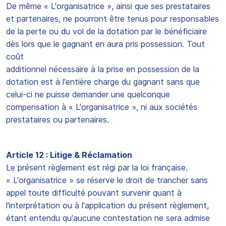
De même « L'organisatrice », ainsi que ses prestataires
et partenaires, ne pourront être tenus pour responsables
de la perte ou du vol de la dotation par le bénéficiaire
dès lors que le gagnant en aura pris possession. Tout
coût
additionnel nécessaire à la prise en possession de la
dotation est à l'entière charge du gagnant sans que
celui-ci ne puisse demander une quelconque
compensation à « L'organisatrice », ni aux sociétés
prestataires ou partenaires.
Article 12 : Litige & Réclamation
Le présent règlement est régi par la loi française.
« L'organisatrice » se réserve le droit de trancher sans
appel toute difficulté pouvant survenir quant à
l'interprétation ou à l'application du présent règlement,
étant entendu qu'aucune contestation ne sera admise