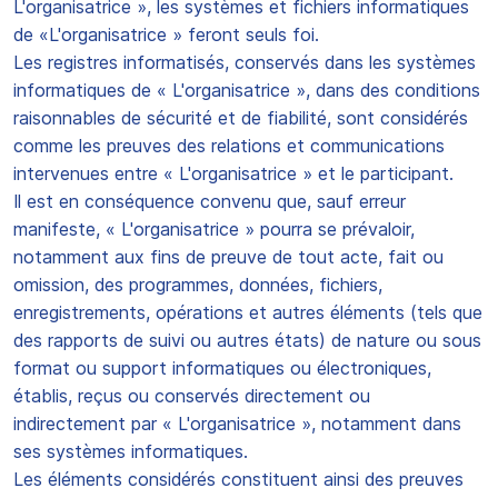
L'organisatrice », les systèmes et fichiers informatiques
de «L'organisatrice » feront seuls foi.
Les registres informatisés, conservés dans les systèmes
informatiques de « L'organisatrice », dans des conditions
raisonnables de sécurité et de fiabilité, sont considérés
comme les preuves des relations et communications
intervenues entre « L'organisatrice » et le participant.
Il est en conséquence convenu que, sauf erreur
manifeste, « L'organisatrice » pourra se prévaloir,
notamment aux fins de preuve de tout acte, fait ou
omission, des programmes, données, fichiers,
enregistrements, opérations et autres éléments (tels que
des rapports de suivi ou autres états) de nature ou sous
format ou support informatiques ou électroniques,
établis, reçus ou conservés directement ou
indirectement par « L'organisatrice », notamment dans
ses systèmes informatiques.
Les éléments considérés constituent ainsi des preuves