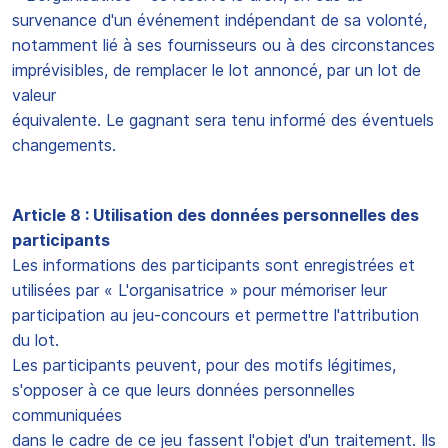
survenance d'un événement indépendant de sa volonté,
notamment lié à ses fournisseurs ou à des circonstances
imprévisibles, de remplacer le lot annoncé, par un lot de
valeur
équivalente. Le gagnant sera tenu informé des éventuels
changements.
Article 8 : Utilisation des données personnelles des
participants
Les informations des participants sont enregistrées et
utilisées par « L'organisatrice » pour mémoriser leur
participation au jeu-concours et permettre l'attribution
du lot.
Les participants peuvent, pour des motifs légitimes,
s'opposer à ce que leurs données personnelles
communiquées
dans le cadre de ce jeu fassent l'objet d'un traitement. Ils