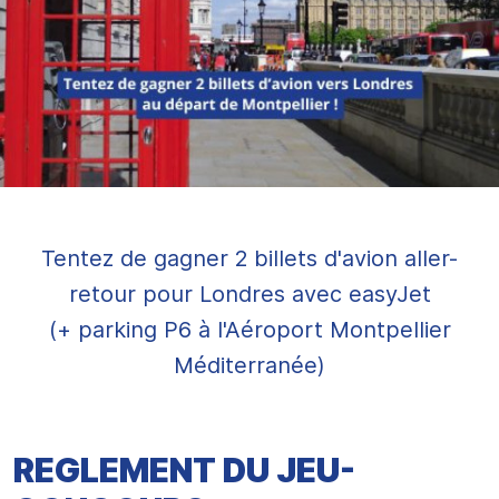
Tentez de gagner 2 billets d'avion aller-
retour pour Londres avec easyJet
(+ parking P6 à l'Aéroport Montpellier
Méditerranée)
REGLEMENT DU JEU-