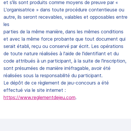
et s'ils sont produits comme moyens de preuve par «
L'organisatrice » dans toute procédure contentieuse ou
autre, ils seront recevables, valables et opposables entre
les
parties de la même manière, dans les mêmes conditions
et avec la même force probante que tout document qui
serait établi, reçu ou conservé par écrit. Les opérations
de toute nature réalisées à l'aide de l'identifiant et du
code attribués à un participant, à la suite de l'inscription,
sont présumées de manière irréfragable, avoir été
réalisées sous la responsabilité du participant.
Le dépôt de ce règlement de jeu-concours a été
effectué via le site internet :
https://www.reglementdejeu.com
.