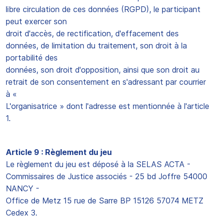
libre circulation de ces données (RGPD), le participant
peut exercer son
droit d'accès, de rectification, d'effacement des
données, de limitation du traitement, son droit à la
portabilité des
données, son droit d'opposition, ainsi que son droit au
retrait de son consentement en s'adressant par courrier
à «
L'organisatrice » dont l'adresse est mentionnée à l'article
1.
Article 9 : Règlement du jeu
Le règlement du jeu est déposé à la SELAS ACTA -
Commissaires de Justice associés - 25 bd Joffre 54000
NANCY -
Office de Metz 15 rue de Sarre BP 15126 57074 METZ
Cedex 3.