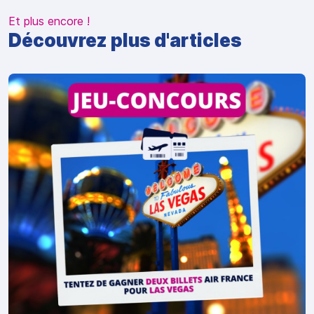
Et plus encore !
Découvrez plus d'articles