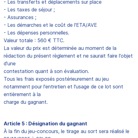
- Les transferts et déplacements sur place
- Les taxes de séjour ;
- Assurances ;
- Les démarches et le coût de l'ETA/AVE
- Les dépenses personnelles.
Valeur totale : 560 € TTC.
La valeur du prix est déterminée au moment de la
rédaction du présent règlement et ne saurait faire l'objet
d'une
contestation quant à son évaluation.
Tous les frais exposés postérieurement au jeu
notamment pour l'entretien et l'usage de ce lot sont
entièrement à la
charge du gagnant.
Article 5 : Désignation du gagnant
À la fin du jeu-concours, le tirage au sort sera réalisé le