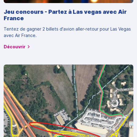
Jeu concours - Partez à Las vegas avec Air
France
Tentez de gagner 2 billets d'avion aller-retour pour Las Vegas
avec Air France.
Découvrir