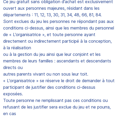
Ce jeu gratuit sans obligation d'achat est exclusivement
ouvert aux personnes majeures, résidant dans les
départements : 11, 12, 13, 30, 31, 34, 48, 66, 81, 84.
Sont exclues du jeu les personnes ne répondant pas aux
conditions ci-dessus, ainsi que les membres du personnel
de « L'organisatrice », et toute personne ayant
directement ou indirectement participé à la conception,
à la réalisation
ou à la gestion du jeu ainsi que leur conjoint et les
membres de leurs familles : ascendants et descendants
directs ou
autres parents vivant ou non sous leur toit.
« L'organisatrice » se réserve le droit de demander à tout
participant de justifier des conditions ci-dessus
exposées.
Toute personne ne remplissant pas ces conditions ou
refusant de les justifier sera exclue du jeu et ne pourra,
en cas