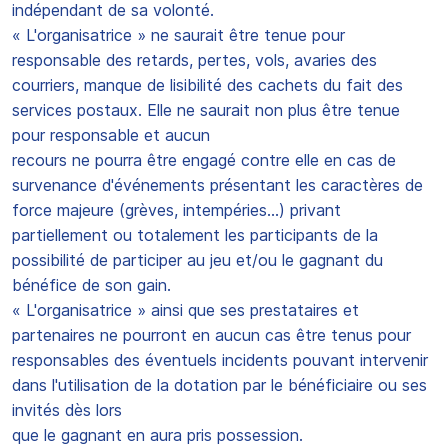
indépendant de sa volonté.
« L'organisatrice » ne saurait être tenue pour
responsable des retards, pertes, vols, avaries des
courriers, manque de lisibilité des cachets du fait des
services postaux. Elle ne saurait non plus être tenue
pour responsable et aucun
recours ne pourra être engagé contre elle en cas de
survenance d'événements présentant les caractères de
force majeure (grèves, intempéries...) privant
partiellement ou totalement les participants de la
possibilité de participer au jeu et/ou le gagnant du
bénéfice de son gain.
« L'organisatrice » ainsi que ses prestataires et
partenaires ne pourront en aucun cas être tenus pour
responsables des éventuels incidents pouvant intervenir
dans l'utilisation de la dotation par le bénéficiaire ou ses
invités dès lors
que le gagnant en aura pris possession.