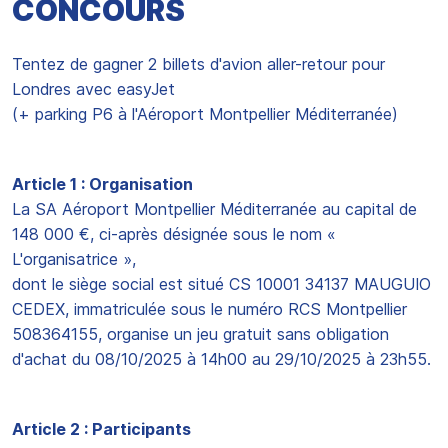
CONCOURS
Tentez de gagner 2 billets d'avion aller-retour pour
Londres avec easyJet
(+ parking P6 à l'Aéroport Montpellier Méditerranée)
Article 1 : Organisation
La SA Aéroport Montpellier Méditerranée au capital de
148 000 €, ci-après désignée sous le nom «
L'organisatrice »,
dont le siège social est situé CS 10001 34137 MAUGUIO
CEDEX, immatriculée sous le numéro RCS Montpellier
508364155, organise un jeu gratuit sans obligation
d'achat du 08/10/2025 à 14h00 au 29/10/2025 à 23h55.
Article 2 : Participants