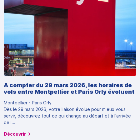
A compter du 29 mars 2026, les horaires de
vols entre Montpellier et Paris Orly évoluent
Montpellier - Paris Orly
Dès le 29 mars 2026, votre liaison évolue pour mieux vous
servir, découvrez tout ce qui change au départ et à l'arrivée
de l...
Découvrir