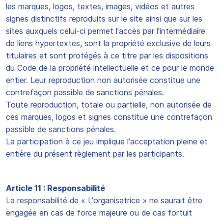
les marques, logos, textes, images, vidéos et autres
signes distinctifs reproduits sur le site ainsi que sur les
sites auxquels celui-ci permet l'accès par l'intermédiaire
de liens hypertextes, sont la propriété exclusive de leurs
titulaires et sont protégés à ce titre par les dispositions
du Code de la propriété intellectuelle et ce pour le monde
entier. Leur reproduction non autorisée constitue une
contrefaçon passible de sanctions pénales.
Toute reproduction, totale ou partielle, non autorisée de
ces marques, logos et signes constitue une contrefaçon
passible de sanctions pénales.
La participation à ce jeu implique l'acceptation pleine et
entière du présent règlement par les participants.
Article 11 : Responsabilité
La responsabilité de « L'organisatrice » ne saurait être
engagée en cas de force majeure ou de cas fortuit