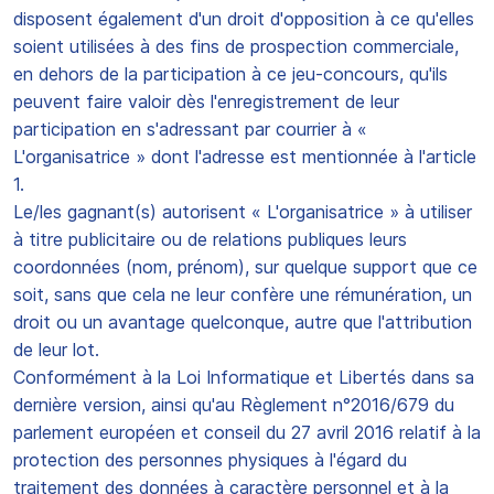
disposent également d'un droit d'opposition à ce qu'elles
soient utilisées à des fins de prospection commerciale,
en dehors de la participation à ce jeu-concours, qu'ils
peuvent faire valoir dès l'enregistrement de leur
participation en s'adressant par courrier à «
L'organisatrice » dont l'adresse est mentionnée à l'article
1.
Le/les gagnant(s) autorisent « L'organisatrice » à utiliser
à titre publicitaire ou de relations publiques leurs
coordonnées (nom, prénom), sur quelque support que ce
soit, sans que cela ne leur confère une rémunération, un
droit ou un avantage quelconque, autre que l'attribution
de leur lot.
Conformément à la Loi Informatique et Libertés dans sa
dernière version, ainsi qu'au Règlement n°2016/679 du
parlement européen et conseil du 27 avril 2016 relatif à la
protection des personnes physiques à l'égard du
traitement des données à caractère personnel et à la