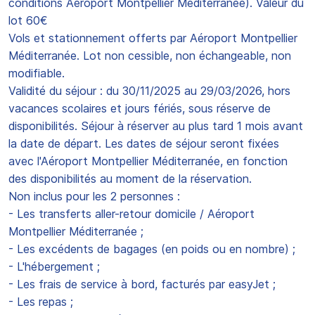
conditions Aéroport Montpellier Méditerranée). Valeur du
lot 60€
Vols et stationnement offerts par Aéroport Montpellier
Méditerranée. Lot non cessible, non échangeable, non
modifiable.
Validité du séjour : du 30/11/2025 au 29/03/2026, hors
vacances scolaires et jours fériés, sous réserve de
disponibilités. Séjour à réserver au plus tard 1 mois avant
la date de départ. Les dates de séjour seront fixées
avec l'Aéroport Montpellier Méditerranée, en fonction
des disponibilités au moment de la réservation.
Non inclus pour les 2 personnes :
- Les transferts aller-retour domicile / Aéroport
Montpellier Méditerranée ;
- Les excédents de bagages (en poids ou en nombre) ;
- L'hébergement ;
- Les frais de service à bord, facturés par easyJet ;
- Les repas ;