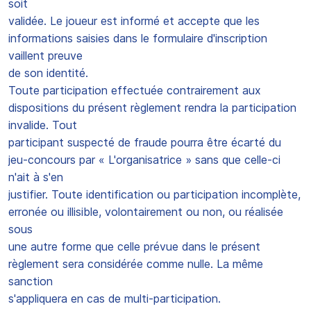
soit
validée. Le joueur est informé et accepte que les
informations saisies dans le formulaire d'inscription
vaillent preuve
de son identité.
Toute participation effectuée contrairement aux
dispositions du présent règlement rendra la participation
invalide. Tout
participant suspecté de fraude pourra être écarté du
jeu-concours par « L'organisatrice » sans que celle-ci
n'ait à s'en
justifier. Toute identification ou participation incomplète,
erronée ou illisible, volontairement ou non, ou réalisée
sous
une autre forme que celle prévue dans le présent
règlement sera considérée comme nulle. La même
sanction
s'appliquera en cas de multi-participation.