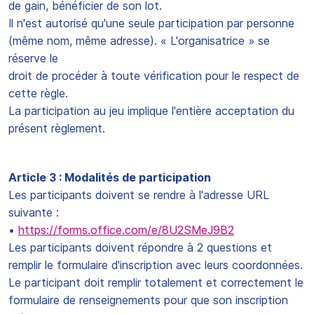
de gain, bénéficier de son lot.
Il n'est autorisé qu'une seule participation par personne
(même nom, même adresse). « L'organisatrice » se
réserve le
droit de procéder à toute vérification pour le respect de
cette règle.
La participation au jeu implique l'entière acceptation du
présent règlement.
Article 3 : Modalités de participation
Les participants doivent se rendre à l'adresse URL
suivante :
•
https://forms.office.com/e/8U2SMeJ9B2
Les participants doivent répondre à 2 questions et
remplir le formulaire d'inscription avec leurs coordonnées.
Le participant doit remplir totalement et correctement le
formulaire de renseignements pour que son inscription