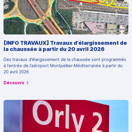
[INFO TRAVAUX] Travaux d'élargissement de
la chaussée à partir du 20 avril 2026
Des travaux d’élargissement de la chaussée sont programmés
à l’entrée de l’aéroport Montpellier-Méditerranée à partir du
20 avril 2026
Découvrir