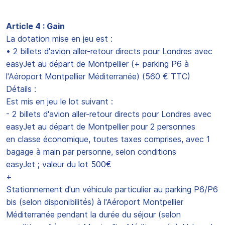
Article 4 : Gain
La dotation mise en jeu est :
• 2 billets d'avion aller-retour directs pour Londres avec
easyJet au départ de Montpellier (+ parking P6 à
l'Aéroport Montpellier Méditerranée) (560 € TTC)
Détails :
Est mis en jeu le lot suivant :
- 2 billets d'avion aller-retour directs pour Londres avec
easyJet au départ de Montpellier pour 2 personnes
en classe économique, toutes taxes comprises, avec 1
bagage à main par personne, selon conditions
easyJet ; valeur du lot 500€
+
Stationnement d'un véhicule particulier au parking P6/P6
bis (selon disponibilités) à l'Aéroport Montpellier
Méditerranée pendant la durée du séjour (selon