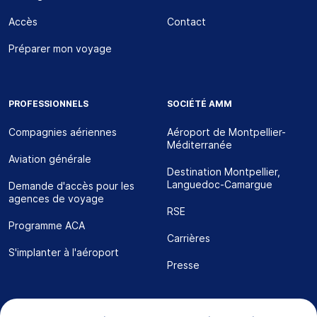
Accès
Contact
Préparer mon voyage
PROFESSIONNELS
SOCIÉTÉ AMM
Compagnies aériennes
Aéroport de Montpellier-
Méditerranée
Aviation générale
Destination Montpellier,
Languedoc-Camargue
Demande d'accès pour les
agences de voyage
RSE
Programme ACA
Carrières
S'implanter à l'aéroport
Presse