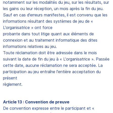
notamment sur les modalités du jeu, sur les résultats, sur
les gains ou leur réception, un mois après la fin du jeu.
Sauf en cas d'erreurs manifestes, il est convenu que les
informations résultant des systèmes de jeu de «
L'organisatrice » ont force
probante dans tout litige quant aux éléments de
connexion et au traitement informatique des dites
informations relatives au jeu.
Toute réclamation doit être adressée dans le mois
suivant la date de fin du jeu à « L'organisatrice ». Passée
cette date, aucune réclamation ne sera acceptée. La
participation au jeu entraîne l'entière acceptation du
présent
règlement.
Article 13 : Convention de preuve
De convention expresse entre le participant et «