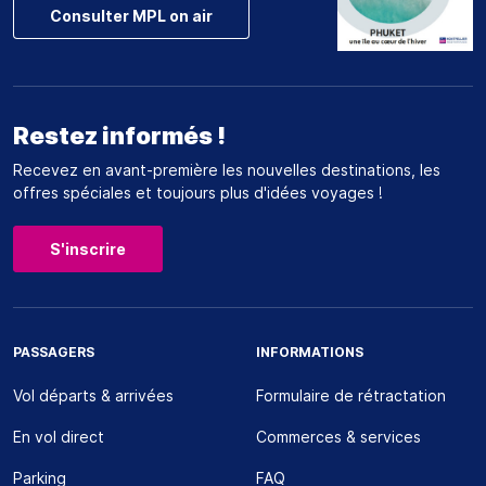
Consulter MPL on air
Restez informés !
Recevez en avant-première les nouvelles destinations, les
offres spéciales et toujours plus d'idées voyages !
S'inscrire
PASSAGERS
INFORMATIONS
Vol départs & arrivées
Formulaire de rétractation
En vol direct
Commerces & services
Parking
FAQ