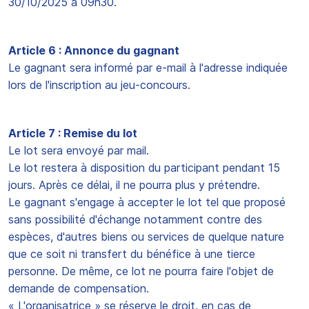
30/10/2025 à 09h30.
Article 6 : Annonce du gagnant
Le gagnant sera informé par e-mail à l'adresse indiquée
lors de l'inscription au jeu-concours.
Article 7 : Remise du lot
Le lot sera envoyé par mail.
Le lot restera à disposition du participant pendant 15
jours. Après ce délai, il ne pourra plus y prétendre.
Le gagnant s'engage à accepter le lot tel que proposé
sans possibilité d'échange notamment contre des
espèces, d'autres biens ou services de quelque nature
que ce soit ni transfert du bénéfice à une tierce
personne. De même, ce lot ne pourra faire l'objet de
demande de compensation.
« L'organisatrice » se réserve le droit, en cas de