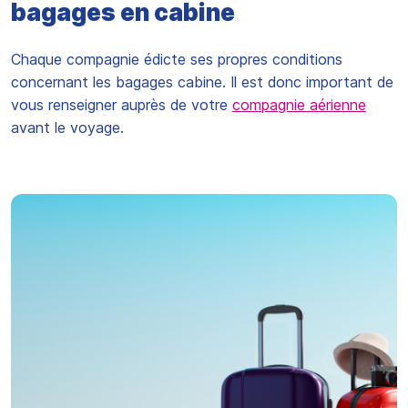
bagages en cabine
Chaque compagnie édicte ses propres conditions
concernant les bagages cabine. Il est donc important de
vous renseigner auprès de votre
compagnie aérienne
avant le voyage.