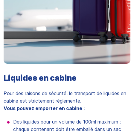
Liquides en cabine
Pour des raisons de sécurité, le transport de liquides en
cabine est strictement réglementé.
Vous pouvez emporter en cabine :
Des liquides pour un volume de 100ml maximum :
chaque contenant doit être emballé dans un sac