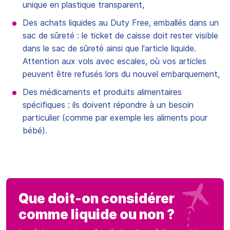
unique en plastique transparent,
Des achats liquides au Duty Free, emballés dans un
sac de sûreté : le ticket de caisse doit rester visible
dans le sac de sûreté ainsi que l'article liquide.
Attention aux vols avec escales, où vos articles
peuvent être refusés lors du nouvel embarquement,
Des médicaments et produits alimentaires
spécifiques : ils doivent répondre à un besoin
particulier (comme par exemple les aliments pour
bébé).
Que doit-on considérer
comme liquide ou non ?