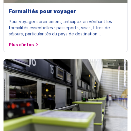
Formalités pour voyager
Pour voyager sereinement, anticipez en vérifiant les
formalités essentielles : passeports, visas, titres de
séjours, particularités du pays de destination...
Plus d'infos