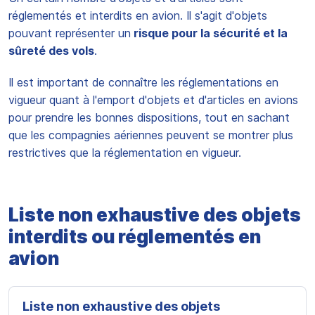
réglementés et interdits en avion. Il s'agit d'objets
pouvant représenter un
risque pour la sécurité et la
sûreté des vols
.
Il est important de connaître les réglementations en
vigueur quant à l'emport d'objets et d'articles en avions
pour prendre les bonnes dispositions, tout en sachant
que les compagnies aériennes peuvent se montrer plus
restrictives que la réglementation en vigueur.
Liste non exhaustive des objets
interdits ou réglementés en
avion
Liste non exhaustive des objets