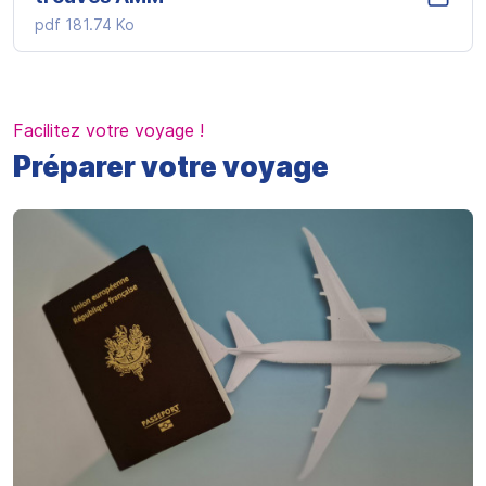
pdf
181.74 Ko
Facilitez votre voyage !
Préparer votre voyage