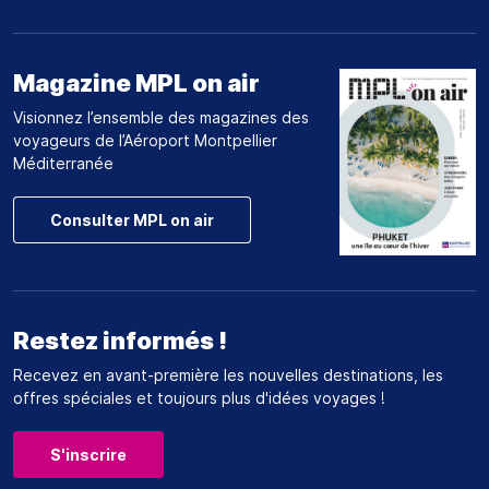
Magazine MPL on air
Visionnez l’ensemble des magazines des
voyageurs de l’Aéroport Montpellier
Méditerranée
Consulter MPL on air
Restez informés !
Recevez en avant-première les nouvelles destinations, les
offres spéciales et toujours plus d'idées voyages !
S'inscrire