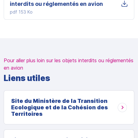
interdits ou réglementés en avion
pdf
153 Ko
Pour aller plus loin sur les objets interdits ou réglementés
en avion
Liens utiles
Site du Ministère de la Transition
Ecologique et de la Cohésion des
Territoires