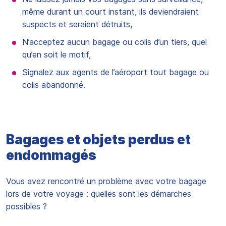
même durant un court instant, ils deviendraient
suspects et seraient détruits,
N’acceptez aucun bagage ou colis d’un tiers, quel
qu’en soit le motif,
Signalez aux agents de l’aéroport tout bagage ou
colis abandonné.
Bagages et objets perdus et
endommagés
Vous avez rencontré un problème avec votre bagage
lors de votre voyage : quelles sont les démarches
possibles ?