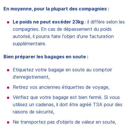
En moyenne, pour la plupart des compagnies :
Le poids ne peut excéder 23kg
: il diffère selon les
compagnies. En cas de dépassement du poids
autorisé, il pourra faire l'objet d'une facturation
supplémentaire.
Bien préparer les bagages en soute :
Etiquetez votre bagage en soute au comptoir
d'enregistrement,
Retirez vos anciennes étiquettes de voyage,
Vérifiez que votre bagage est bien fermé. Si vous
utilisez un cadenas, il doit être agréé TSA pour des
raisons de sécurité,
Ne transportez pas d'objets de valeur en soute,