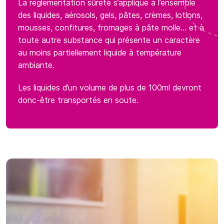
La réglementation sûreté s’applique à l’ensemble
des liquides, aérosols, gels, pâtes, crèmes, lotions,
mousses, confitures, fromages à pâte molle… et à
toute autre substance qui présente un caractère
au moins partiellement liquide à température
ambiante.
Les liquides d’un volume de plus de 100ml devront
donc-être transportés en soute.