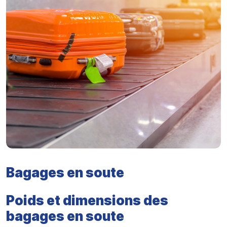
Bagages en soute
Poids et dimensions des
bagages en soute