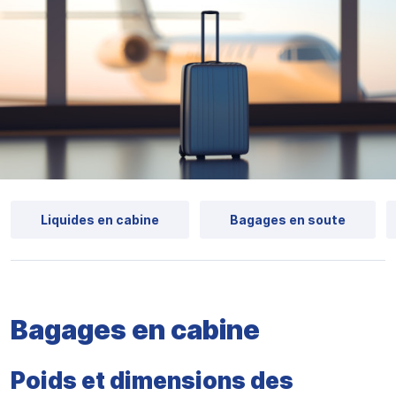
Liquides en cabine
Bagages en soute
Bagages en cabine
Poids et dimensions des