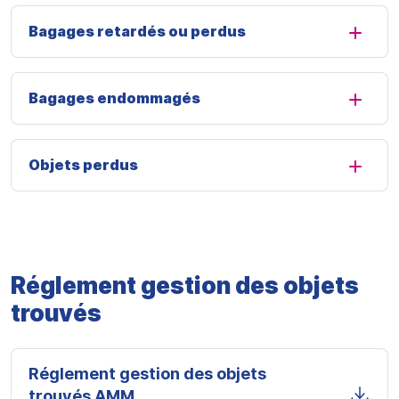
Bagages retardés ou perdus
Bagages endommagés
Objets perdus
Réglement gestion des objets
trouvés
Réglement gestion des objets
trouvés AMM