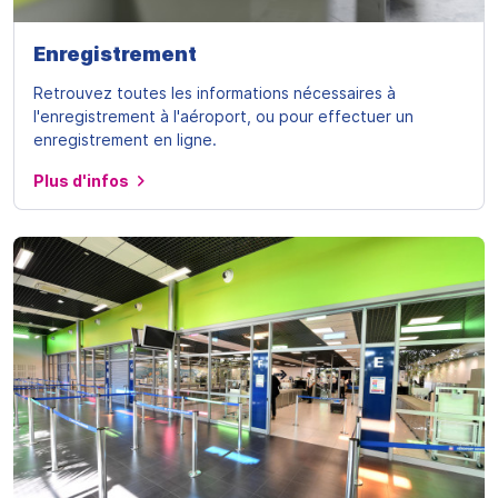
Enregistrement
Retrouvez toutes les informations nécessaires à
l'enregistrement à l'aéroport, ou pour effectuer un
enregistrement en ligne.
Plus d'infos