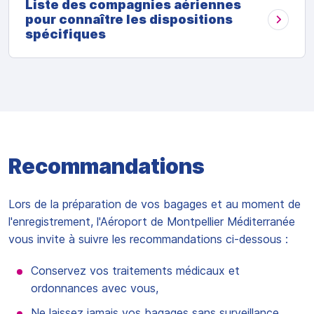
Liste des compagnies aériennes
pour connaître les dispositions
spécifiques
Recommandations
Lors de la préparation de vos bagages et au moment de
l'enregistrement, l'Aéroport de Montpellier Méditerranée
vous invite à suivre les recommandations ci-dessous :
Conservez vos traitements médicaux et
ordonnances avec vous,
Ne laissez jamais vos bagages sans surveillance,