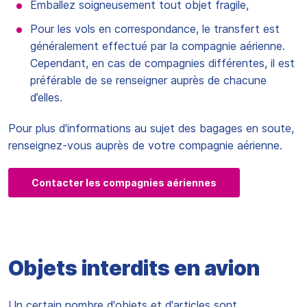
Emballez soigneusement tout objet fragile,
Pour les vols en correspondance, le transfert est
généralement effectué par la compagnie aérienne.
Cependant, en cas de compagnies différentes, il est
préférable de se renseigner auprès de chacune
d’elles.
Pour plus d'informations au sujet des bagages en soute,
renseignez-vous auprès de votre compagnie aérienne.
Contacter les compagnies aériennes
Objets interdits en avion
Un certain nombre d'objets et d'articles sont