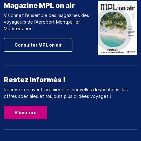
Magazine MPL on air
Visionnez l’ensemble des magazines des
voyageurs de l’Aéroport Montpellier
Méditerranée
Consulter MPL on air
Restez informés !
Recevez en avant-première les nouvelles destinations, les
offres spéciales et toujours plus d'idées voyages !
S'inscrire