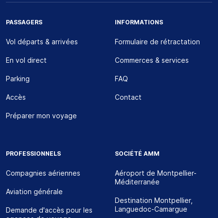
PASSAGERS
INFORMATIONS
Vol départs & arrivées
Formulaire de rétractation
En vol direct
Commerces & services
Parking
FAQ
Accès
Contact
Préparer mon voyage
PROFESSIONNELS
SOCIÉTÉ AMM
Compagnies aériennes
Aéroport de Montpellier-
Méditerranée
Aviation générale
Destination Montpellier,
Languedoc-Camargue
Demande d'accès pour les