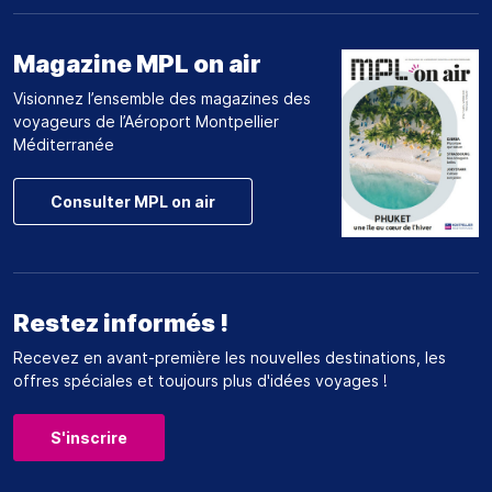
Magazine MPL on air
Visionnez l’ensemble des magazines des
voyageurs de l’Aéroport Montpellier
Méditerranée
Consulter MPL on air
Restez informés !
Recevez en avant-première les nouvelles destinations, les
offres spéciales et toujours plus d'idées voyages !
S'inscrire