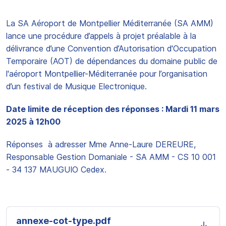
La SA Aéroport de Montpellier Méditerranée (SA AMM)
lance une procédure d’appels à projet préalable à la
délivrance d’une Convention d’Autorisation d'Occupation
Temporaire (AOT) de dépendances du domaine public de
l'aéroport Montpellier-Méditerranée pour l’organisation
d’un festival de Musique Electronique.
Date limite de réception des réponses : Mardi 11 mars
2025 à 12h00
Réponses à adresser Mme Anne-Laure DEREURE,
Responsable Gestion Domaniale - SA AMM - CS 10 001
- 34 137 MAUGUIO Cedex.
annexe-cot-type.pdf