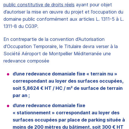
public constitutive de droits réels
ayant pour objet
d’autoriser la mise en œuvre du projet et l’occupation du
domaine public conformément aux articles L. 1311-5 à L.
1311-8 du CG3P.
En contrepartie de la convention d’Autorisation
d’Occupation Temporaire, le Titulaire devra verser à la
Société Aéroport de Montpellier Méditerranée une
redevance composée
d’une redevance domaniale fixe « terrain nu »
correspondant au loyer des surfaces occupées,
soit 5,8624 € HT / HC / m² de surface de terrain
par an ;
d’une redevance domaniale fixe
« stationnement » correspondant au loyer des
surfaces occupées par place de parking située à
moins de 200 mètres du bâtiment, soit 300 € HT