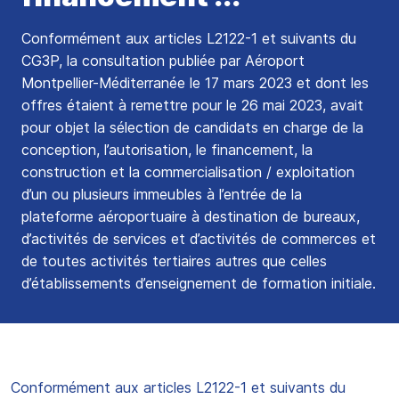
Conformément aux articles L2122-1 et suivants du
CG3P, la consultation publiée par Aéroport
Montpellier-Méditerranée le 17 mars 2023 et dont les
offres étaient à remettre pour le 26 mai 2023, avait
pour objet la sélection de candidats en charge de la
conception, l’autorisation, le financement, la
construction et la commercialisation / exploitation
d’un ou plusieurs immeubles à l’entrée de la
plateforme aéroportuaire à destination de bureaux,
d’activités de services et d’activités de commerces et
de toutes activités tertiaires autres que celles
d’établissements d’enseignement de formation initiale.
Conformément aux articles L2122-1 et suivants du