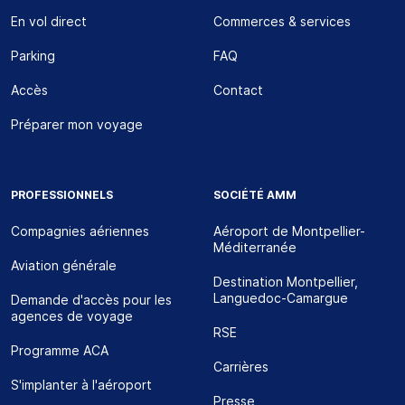
En vol direct
Commerces & services
Parking
FAQ
Accès
Contact
Préparer mon voyage
PROFESSIONNELS
SOCIÉTÉ AMM
Compagnies aériennes
Aéroport de Montpellier-
Méditerranée
Aviation générale
Destination Montpellier,
Languedoc-Camargue
Demande d'accès pour les
agences de voyage
RSE
Programme ACA
Carrières
S'implanter à l'aéroport
Presse