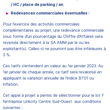
/ HC / place de parking / an
Redevances commerciales éventuelles :
Pour l’exercice des activités commerciales
complémentaires au projet, une redevance commerciale
sous forme d’un pourcentage du Chiffre d’Affaires sera
reversée directement à la SA AMM par le ou les
exploitant(s). Celles-ci ne pourront pas être inférieures à
3 %.
Ces tarifs s’entendent en valeur au 1er janvier 2023. Au
1er janvier de chaque année, ce tarif sera revalorisé en
appliquant la variation annuelle de l’indice BT01 ou
inflation.
Cet appel à projet a permis de sélectionner pour le lot F
l’entreprise Linkcity Centre Sud-Ouest aux conditions
suivantes :