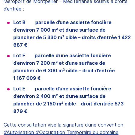
l’aéroport de Montpellier – Méditerranée soumis à droits
d’entrée :
Lot B parcelle d’une assiette foncière
d’environ 7 000 m² et d’une surface de
plancher de 5 330 m² cible – droits d’entrée 1 422
687 €
Lot F parcelle d’une assiette foncière
d’environ 7 200 m² et d’une surface de
plancher de 6 300 m² cible – droit d’entrée
1 167 009 €
Lot E parcelle d’une assiette foncière
d’environ 2 400 m² et d’une surface de
plancher de 2 150 m² cible – droit d’entrée 573
879 €
Cette consultation vise la signature
d’une convention
d’Autorisation d’Occupation Temporaire du domaine