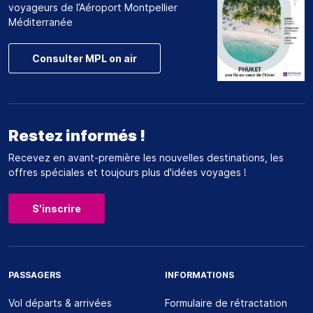
voyageurs de l’Aéroport Montpellier
Méditerranée
Consulter MPL on air
Restez informés !
Recevez en avant-première les nouvelles destinations, les
offres spéciales et toujours plus d'idées voyages !
S'inscrire
PASSAGERS
INFORMATIONS
Vol départs & arrivées
Formulaire de rétractation