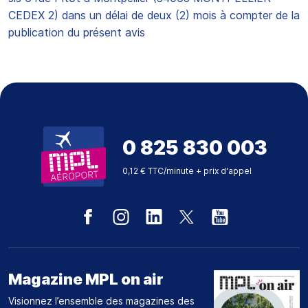
CEDEX 2) dans un délai de deux (2) mois à compter de la
publication du présent avis
0 825 830 003
0,12 € TTC/minute + prix d'appel
Magazine MPL on air
Visionnez l’ensemble des magazines des