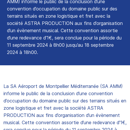
AMM) informe le public de la conclusion d’une
convention d’occupation du domaine public sur des
terrains situés en zone logistique et fret avec la
société ASTRA PRODUCTION aux fins d’organisation
d’un évènement musical. Cette convention assortie
d’une redevance d’1€, sera conclue pour la période du
11 septembre 2024 à 8h00 jusqu’au 18 septembre
2024 à 18h00.
La SA Aéroport de Montpellier Méditerranée (SA AMM)
informe le public de la conclusion d’une convention
d’occupation du domaine public sur des terrains situés en
zone logistique et fret avec la société ASTRA
PRODUCTION aux fins d’organisation d’un évènement
musical. Cette convention assortie d’une redevance d’1€,
sera conclue pour la période du 11 septembre 2024 à