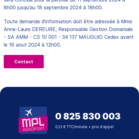
8h00 jusqu’au 18 septembre 2024 à 18h00.
Toute demande d’information doit être adressée à Mme
Anne-Laure DEREURE, Responsable Gestion Domaniale
- SA AMM - CS 10 001 - 34 137 MAUGUIO Cedex avant
le 16 aout 2024 à 12h00.
Contact
0 825 830 003
0,12 € TTC/minute + prix d'appel