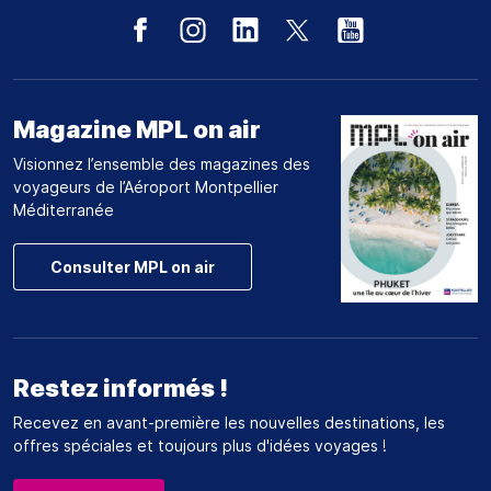
Magazine MPL on air
Visionnez l’ensemble des magazines des
voyageurs de l’Aéroport Montpellier
Méditerranée
Consulter MPL on air
Restez informés !
Recevez en avant-première les nouvelles destinations, les
offres spéciales et toujours plus d'idées voyages !