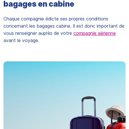
bagages en cabine
Chaque compagnie édicte ses propres conditions
concernant les bagages cabine. Il est donc important de
vous renseigner auprès de votre
compagnie aérienne
avant le voyage.