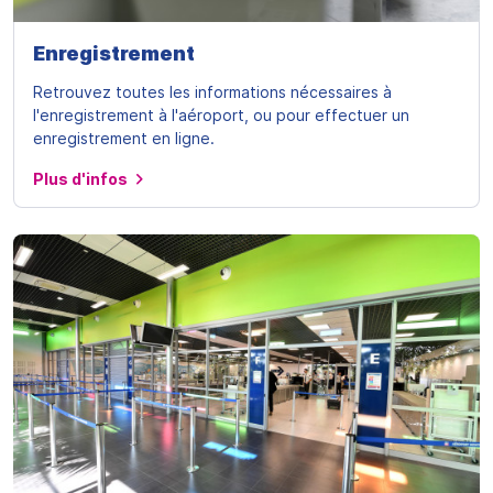
Enregistrement
Retrouvez toutes les informations nécessaires à
l'enregistrement à l'aéroport, ou pour effectuer un
enregistrement en ligne.
Plus d'infos