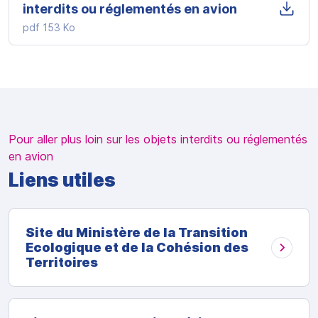
interdits ou réglementés en avion
pdf
153 Ko
Pour aller plus loin sur les objets interdits ou réglementés
en avion
Liens utiles
Site du Ministère de la Transition
Ecologique et de la Cohésion des
Territoires