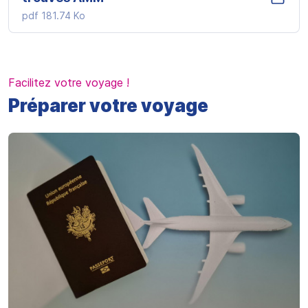
pdf
181.74 Ko
Facilitez votre voyage !
Préparer votre voyage