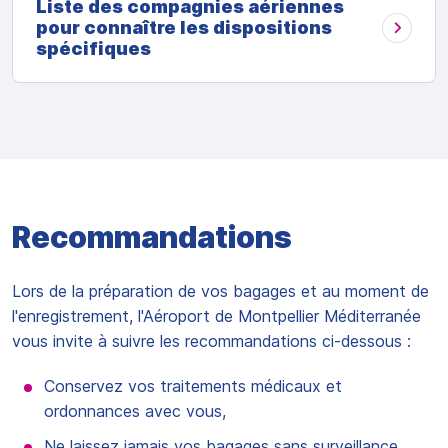
Liste des compagnies aériennes
pour connaître les dispositions
spécifiques
Recommandations
Lors de la préparation de vos bagages et au moment de
l'enregistrement, l'Aéroport de Montpellier Méditerranée
vous invite à suivre les recommandations ci-dessous :
Conservez vos traitements médicaux et
ordonnances avec vous,
Ne laissez jamais vos bagages sans surveillance,