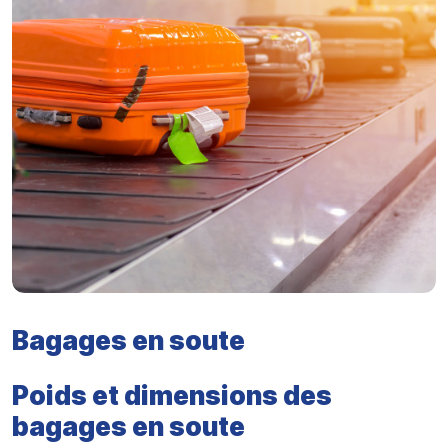
Bagages en soute
Poids et dimensions des
bagages en soute