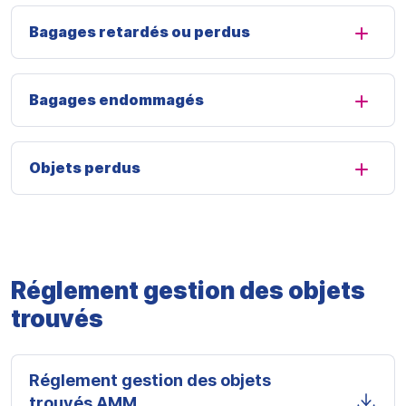
Bagages retardés ou perdus
Bagages endommagés
Objets perdus
Réglement gestion des objets
trouvés
Réglement gestion des objets
trouvés AMM