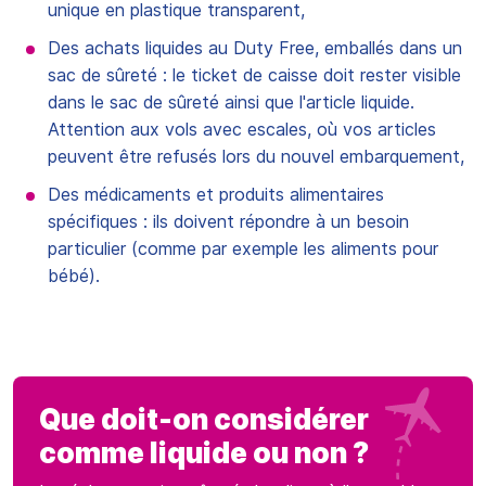
unique en plastique transparent,
Des achats liquides au Duty Free, emballés dans un
sac de sûreté : le ticket de caisse doit rester visible
dans le sac de sûreté ainsi que l'article liquide.
Attention aux vols avec escales, où vos articles
peuvent être refusés lors du nouvel embarquement,
Des médicaments et produits alimentaires
spécifiques : ils doivent répondre à un besoin
particulier (comme par exemple les aliments pour
bébé).
Que doit-on considérer
comme liquide ou non ?