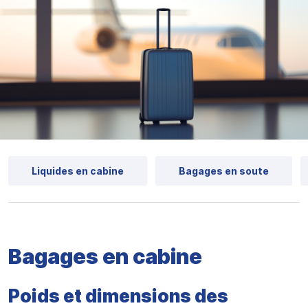
Liquides en cabine
Bagages en soute
Bagages en cabine
Poids et dimensions des