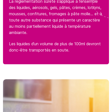
La réglementation sûreté s’applique à l’ensemble
des liquides, aérosols, gels, pâtes, crèmes, lotions,
mousses, confitures, fromages à pâte molle… et à
toute autre substance qui présente un caractère
au moins partiellement liquide à température
ambiante.
Les liquides d’un volume de plus de 100ml devront
donc-être transportés en soute.