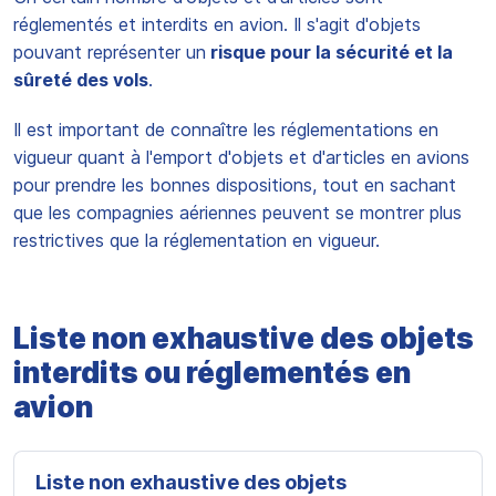
réglementés et interdits en avion. Il s'agit d'objets
pouvant représenter un
risque pour la sécurité et la
sûreté des vols
.
Il est important de connaître les réglementations en
vigueur quant à l'emport d'objets et d'articles en avions
pour prendre les bonnes dispositions, tout en sachant
que les compagnies aériennes peuvent se montrer plus
restrictives que la réglementation en vigueur.
Liste non exhaustive des objets
interdits ou réglementés en
avion
Liste non exhaustive des objets