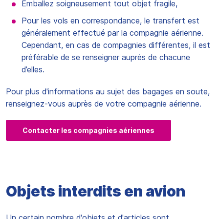
Emballez soigneusement tout objet fragile,
Pour les vols en correspondance, le transfert est
généralement effectué par la compagnie aérienne.
Cependant, en cas de compagnies différentes, il est
préférable de se renseigner auprès de chacune
d’elles.
Pour plus d'informations au sujet des bagages en soute,
renseignez-vous auprès de votre compagnie aérienne.
Contacter les compagnies aériennes
Objets interdits en avion
Un certain nombre d'objets et d'articles sont