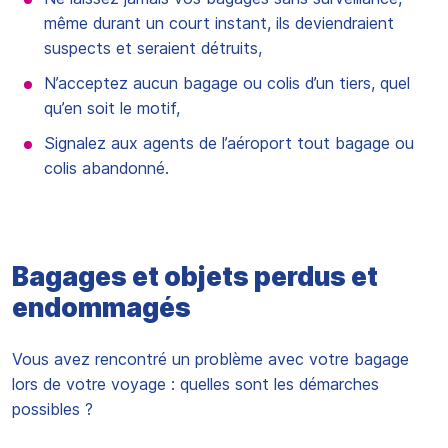
même durant un court instant, ils deviendraient
suspects et seraient détruits,
N’acceptez aucun bagage ou colis d’un tiers, quel
qu’en soit le motif,
Signalez aux agents de l’aéroport tout bagage ou
colis abandonné.
Bagages et objets perdus et
endommagés
Vous avez rencontré un problème avec votre bagage
lors de votre voyage : quelles sont les démarches
possibles ?