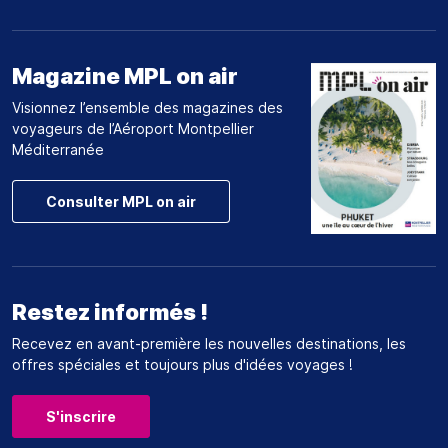
Magazine MPL on air
Visionnez l’ensemble des magazines des
voyageurs de l’Aéroport Montpellier
Méditerranée
Consulter MPL on air
Restez informés !
Recevez en avant-première les nouvelles destinations, les
offres spéciales et toujours plus d'idées voyages !
S'inscrire