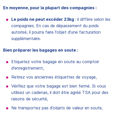
En moyenne, pour la plupart des compagnies :
Le poids ne peut excéder 23kg
: il diffère selon les
compagnies. En cas de dépassement du poids
autorisé, il pourra faire l'objet d'une facturation
supplémentaire.
Bien préparer les bagages en soute :
Etiquetez votre bagage en soute au comptoir
d'enregistrement,
Retirez vos anciennes étiquettes de voyage,
Vérifiez que votre bagage est bien fermé. Si vous
utilisez un cadenas, il doit être agréé TSA pour des
raisons de sécurité,
Ne transportez pas d'objets de valeur en soute,