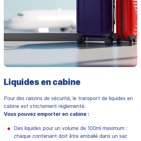
Liquides en cabine
Pour des raisons de sécurité, le transport de liquides en
cabine est strictement réglementé.
Vous pouvez emporter en cabine :
Des liquides pour un volume de 100ml maximum :
chaque contenant doit être emballé dans un sac