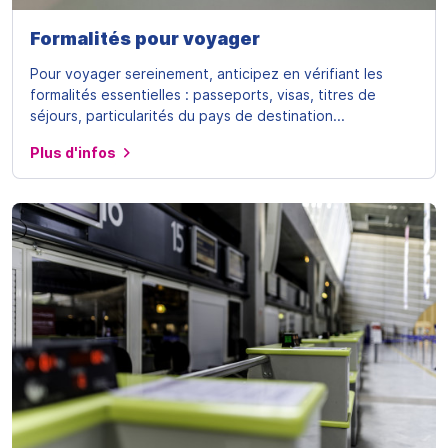
Formalités pour voyager
Pour voyager sereinement, anticipez en vérifiant les
formalités essentielles : passeports, visas, titres de
séjours, particularités du pays de destination...
Plus d'infos