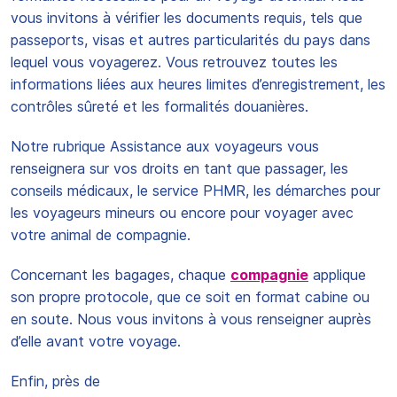
vous invitons à vérifier les documents requis, tels que
passeports, visas et autres particularités du pays dans
lequel vous voyagerez. Vous retrouvez toutes les
informations liées aux heures limites d’enregistrement, les
contrôles sûreté et les formalités douanières.
Notre rubrique Assistance aux voyageurs vous
renseignera sur vos droits en tant que passager, les
conseils médicaux, le service PHMR, les démarches pour
les voyageurs mineurs ou encore pour voyager avec
votre animal de compagnie.
Concernant les bagages, chaque
compagnie
applique
son propre protocole, que ce soit en format cabine ou
en soute. Nous vous invitons à vous renseigner auprès
d’elle avant votre voyage.
Enfin, près de