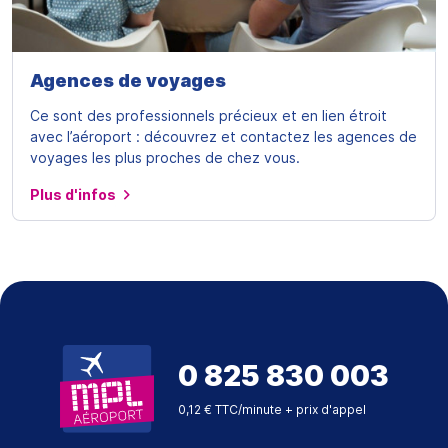
Agences de voyages
Ce sont des professionnels précieux et en lien étroit
avec l’aéroport : découvrez et contactez les agences de
voyages les plus proches de chez vous.
Plus d'infos
0 825 830 003
0,12 € TTC/minute + prix d'appel