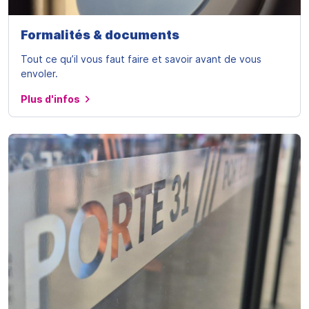
Formalités & documents
Tout ce qu’il vous faut faire et savoir avant de vous
envoler.
Plus d'infos