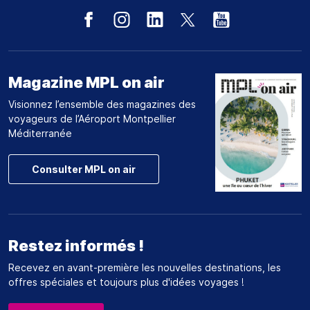
Magazine MPL on air
Visionnez l’ensemble des magazines des
voyageurs de l’Aéroport Montpellier
Méditerranée
Consulter MPL on air
Restez informés !
Recevez en avant-première les nouvelles destinations, les
offres spéciales et toujours plus d'idées voyages !