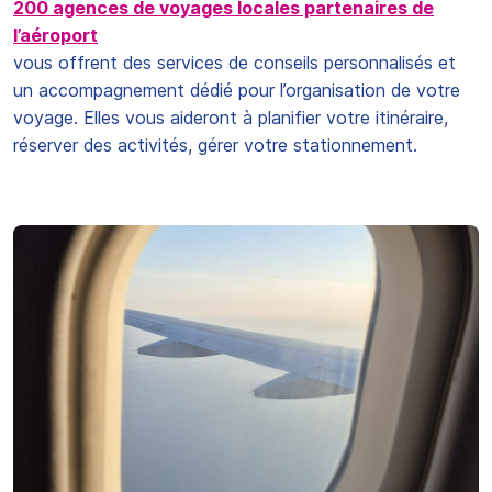
200 agences de voyages locales partenaires de
l’aéroport
vous offrent des services de conseils personnalisés et
un accompagnement dédié pour l’organisation de votre
voyage. Elles vous aideront à planifier votre itinéraire,
réserver des activités, gérer votre stationnement.