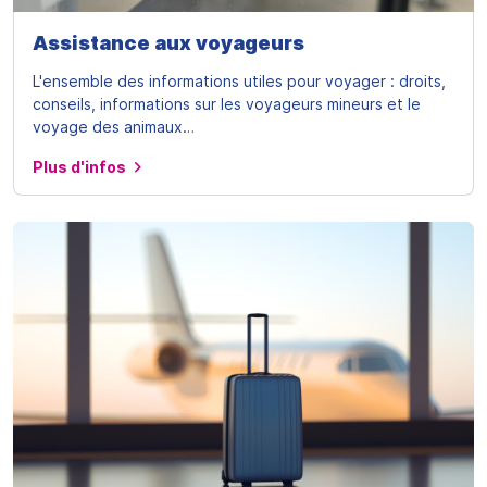
Assistance aux voyageurs
L'ensemble des informations utiles pour voyager : droits,
conseils, informations sur les voyageurs mineurs et le
voyage des animaux…
Plus d'infos