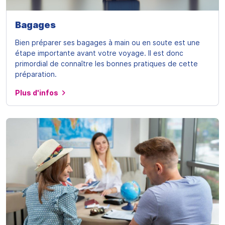
Bagages
Bien préparer ses bagages à main ou en soute est une
étape importante avant votre voyage. Il est donc
primordial de connaître les bonnes pratiques de cette
préparation.
Plus d'infos