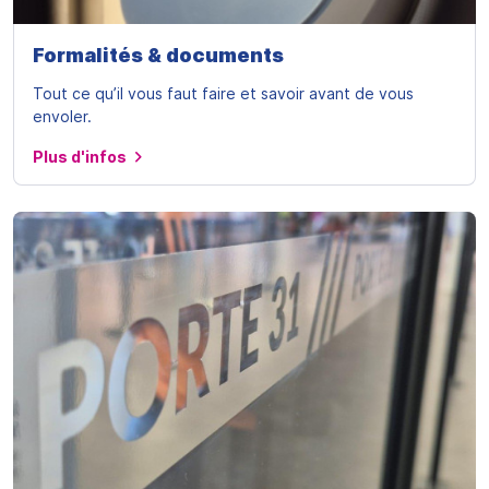
Formalités & documents
Tout ce qu’il vous faut faire et savoir avant de vous
envoler.
Plus d'infos