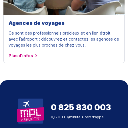
Agences de voyages
Ce sont des professionnels précieux et en lien étroit
avec l’aéroport : découvrez et contactez les agences de
voyages les plus proches de chez vous.
Plus d'infos
0 825 830 003
0,12 € TTC/minute + prix d'appel