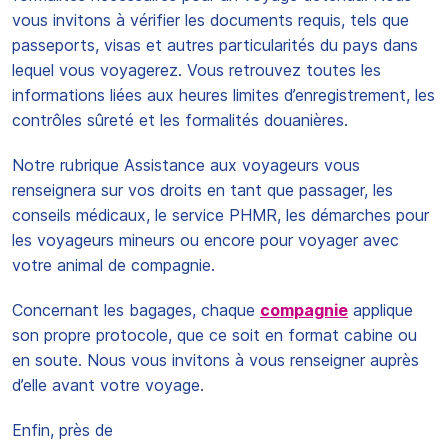
vous invitons à vérifier les documents requis, tels que
passeports, visas et autres particularités du pays dans
lequel vous voyagerez. Vous retrouvez toutes les
informations liées aux heures limites d’enregistrement, les
contrôles sûreté et les formalités douanières.
Notre rubrique Assistance aux voyageurs vous
renseignera sur vos droits en tant que passager, les
conseils médicaux, le service PHMR, les démarches pour
les voyageurs mineurs ou encore pour voyager avec
votre animal de compagnie.
Concernant les bagages, chaque
compagnie
applique
son propre protocole, que ce soit en format cabine ou
en soute. Nous vous invitons à vous renseigner auprès
d’elle avant votre voyage.
Enfin, près de