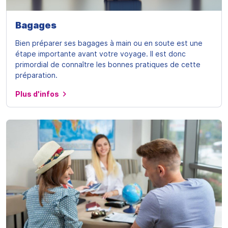
Bagages
Bien préparer ses bagages à main ou en soute est une
étape importante avant votre voyage. Il est donc
primordial de connaître les bonnes pratiques de cette
préparation.
Plus d'infos