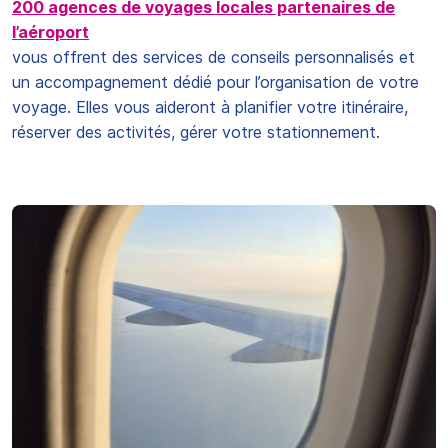
200 agences de voyages locales partenaires de
l’aéroport
vous offrent des services de conseils personnalisés et
un accompagnement dédié pour l’organisation de votre
voyage. Elles vous aideront à planifier votre itinéraire,
réserver des activités, gérer votre stationnement.