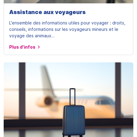
Assistance aux voyageurs
L'ensemble des informations utiles pour voyager : droits,
conseils, informations sur les voyageurs mineurs et le
voyage des animaux…
Plus d'infos