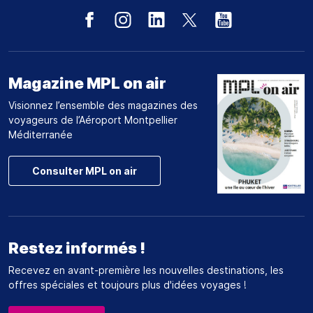
Magazine MPL on air
Visionnez l’ensemble des magazines des
voyageurs de l’Aéroport Montpellier
Méditerranée
Consulter MPL on air
Restez informés !
Recevez en avant-première les nouvelles destinations, les
offres spéciales et toujours plus d'idées voyages !