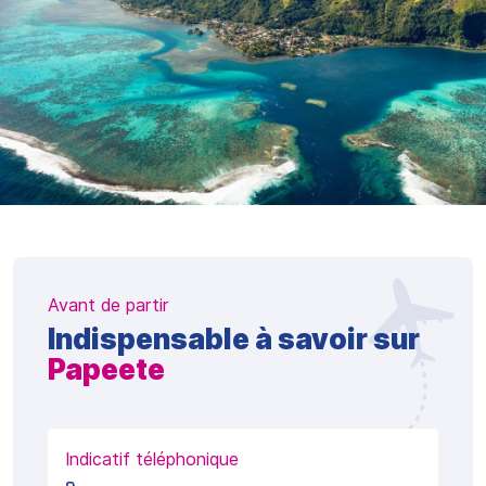
Avant de partir
Indispensable à savoir sur
Papeete
Indicatif téléphonique