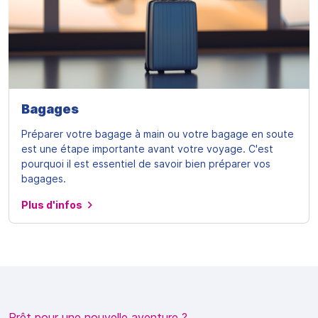
Bagages
Préparer votre bagage à main ou votre bagage en soute
est une étape importante avant votre voyage. C'est
pourquoi il est essentiel de savoir bien préparer vos
bagages.
Plus d'infos
Prêt pour une nouvelle aventure ?