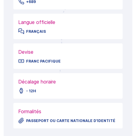
+689
Langue officielle
FRANÇAIS
Devise
FRANC PACIFIQUE
Décalage horaire
- 12H
Formalités
PASSEPORT OU CARTE NATIONALE D'IDENTITÉ