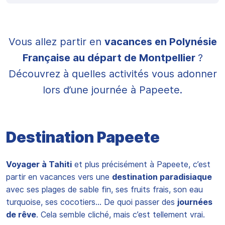
Vous allez partir en
vacances en Polynésie
Française au départ de Montpellier
?
Découvrez à quelles activités vous adonner
lors d’une journée à Papeete.
Destination Papeete
Voyager à Tahiti
et plus précisément à Papeete, c’est
partir en vacances vers une
destination paradisiaque
avec ses plages de sable fin, ses fruits frais, son eau
turquoise, ses cocotiers… De quoi passer des
journées
de rêve
. Cela semble cliché, mais c’est tellement vrai.