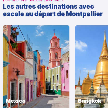
Les autres destinations avec
escale au départ de Montpellier
Mexico
Bangkok