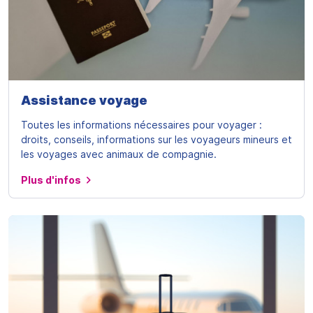
Assistance voyage
Toutes les informations nécessaires pour voyager :
droits, conseils, informations sur les voyageurs mineurs et
les voyages avec animaux de compagnie.
Plus d'infos