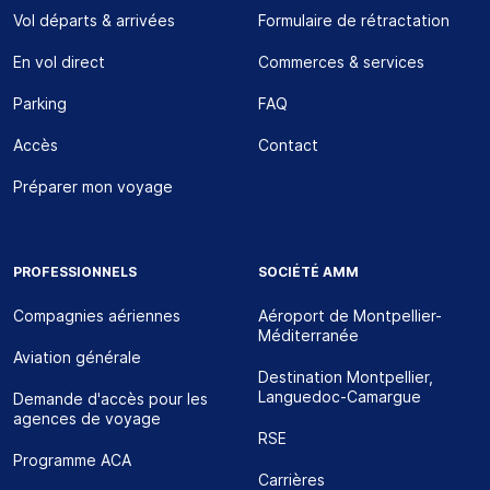
Vol départs & arrivées
Formulaire de rétractation
En vol direct
Commerces & services
Parking
FAQ
Accès
Contact
Préparer mon voyage
PROFESSIONNELS
SOCIÉTÉ AMM
Compagnies aériennes
Aéroport de Montpellier-
Méditerranée
Aviation générale
Destination Montpellier,
Languedoc-Camargue
Demande d'accès pour les
agences de voyage
RSE
Programme ACA
Carrières