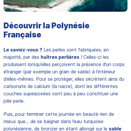
Découvrir la Polynésie
Française
Le saviez-vous ?
Les perles sont fabriquées, en
majorité, par des
huîtres perlières
! Celles-ci les
produisent lorsqu’elles perçoivent la présence d’un corps
étranger (par exemple un grain de sable) à l’intérieur
d’elles-mêmes. Pour se protéger, elles sécrètent ainsi du
carbonate de calcium (la nacre), dont les différentes
couches superposées vont peu à peu constituer une
jolie perle.
Puis, pour terminer cette journée en beauté rien de
mieux que… de se baigner dans l’eau turquoise
polynésienne, de bronzer en étant allongé sur le
sable