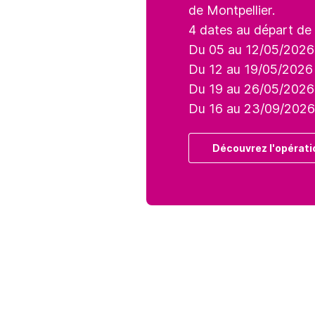
de Montpellier.
4 dates au départ de 
Du 05 au 12/05/2026
Du 12 au 19/05/2026
Du 19 au 26/05/2026
Du 16 au 23/09/2026
Découvrez l'opérati