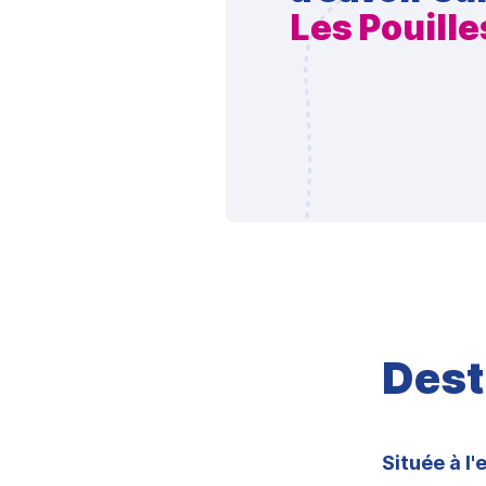
Les Pouille
Dest
Située à l'