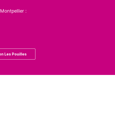
Montpellier :
on Les Pouilles