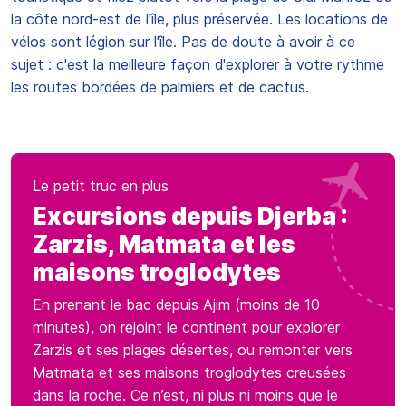
la côte nord-est de l'île, plus préservée. Les locations de
vélos sont légion sur l'île. Pas de doute à avoir à ce
sujet : c'est la meilleure façon d'explorer à votre rythme
les routes bordées de palmiers et de cactus.
Le petit truc en plus
Excursions depuis Djerba :
Zarzis, Matmata et les
maisons troglodytes
En prenant le bac depuis Ajim (moins de 10
minutes), on rejoint le continent pour explorer
Zarzis et ses plages désertes, ou remonter vers
Matmata et ses maisons troglodytes creusées
dans la roche. Ce n’est, ni plus ni moins que le