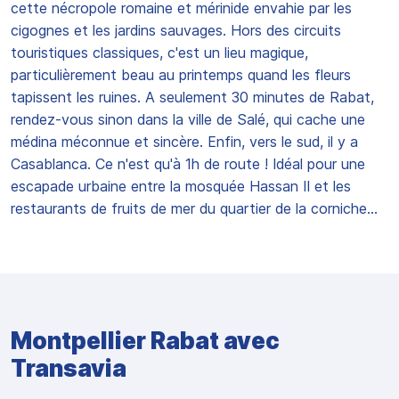
cette nécropole romaine et mérinide envahie par les
cigognes et les jardins sauvages. Hors des circuits
touristiques classiques, c'est un lieu magique,
particulièrement beau au printemps quand les fleurs
tapissent les ruines. A seulement 30 minutes de Rabat,
rendez-vous sinon dans la ville de Salé, qui cache une
médina méconnue et sincère. Enfin, vers le sud, il y a
Casablanca. Ce n'est qu'à 1h de route ! Idéal pour une
escapade urbaine entre la mosquée Hassan II et les
restaurants de fruits de mer du quartier de la corniche…
Montpellier Rabat avec
Transavia