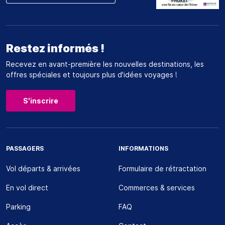
Restez informés !
Recevez en avant-première les nouvelles destinations, les
offres spéciales et toujours plus d'idées voyages !
S'inscrire
PASSAGERS
INFORMATIONS
Vol départs & arrivées
Formulaire de rétractation
En vol direct
Commerces & services
Parking
FAQ