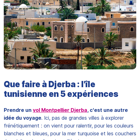
Que faire à Djerba : l'île
tunisienne en 5 expériences
Prendre un
vol Montpellier Djerba
, c'est une autre
idée du voyage
. Ici, pas de grandes villes à explorer
frénétiquement : on vient pour ralentir, pour les couleurs
blanches et bleues, pour la mer turquoise et les couchers