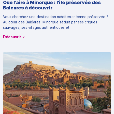
Que faire à Minorque : l'île préservée des
Baléares à découvrir
Vous cherchez une destination méditerranéenne préservée ?
Au cœur des Baléares, Minorque séduit par ses criques
sauvages, ses villages authentiques et...
Découvrir