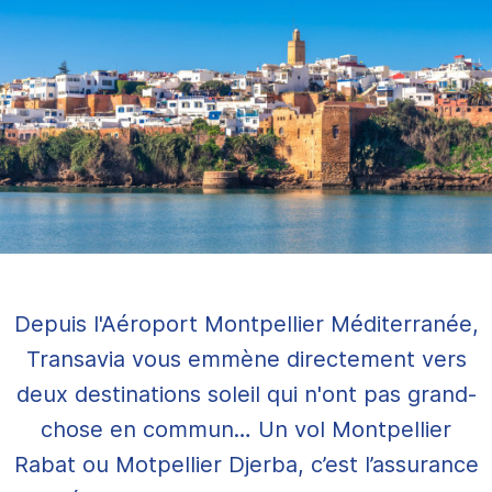
Depuis l'Aéroport Montpellier Méditerranée,
Transavia vous emmène directement vers
deux destinations soleil qui n'ont pas grand-
chose en commun… Un vol Montpellier
Rabat ou Motpellier Djerba, c’est l’assurance