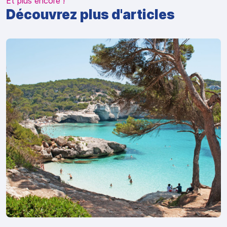
Et plus encore !
Découvrez plus d'articles