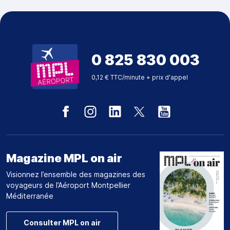
0 825 830 003
0,12 € TTC/minute + prix d'appel
Magazine MPL on air
Visionnez l’ensemble des magazines des
voyageurs de l’Aéroport Montpellier
Méditerranée
Consulter MPL on air