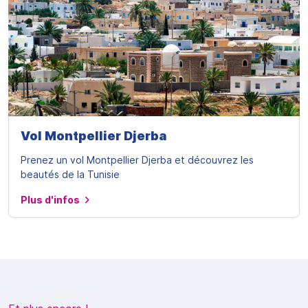
Vol Montpellier Djerba
Prenez un vol Montpellier Djerba et découvrez les
beautés de la Tunisie
Plus d'infos