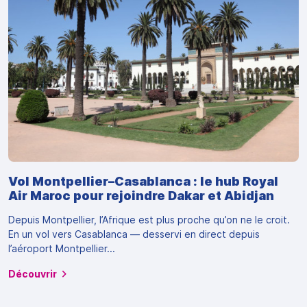
Vol Montpellier–Casablanca : le hub Royal
Air Maroc pour rejoindre Dakar et Abidjan
Depuis Montpellier, l’Afrique est plus proche qu’on ne le croit.
En un vol vers Casablanca — desservi en direct depuis
l’aéroport Montpellier...
Découvrir