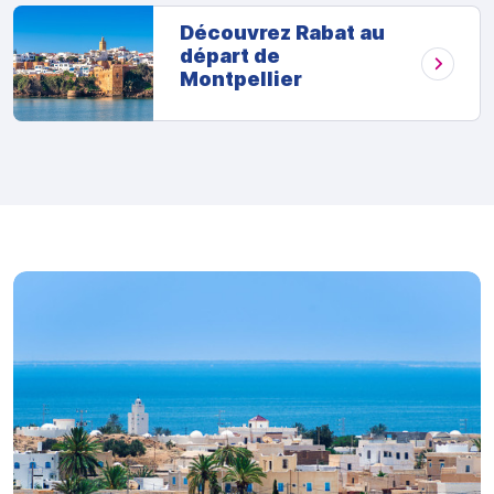
Découvrez Rabat au
départ de
Montpellier