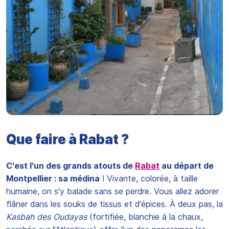
Que faire à Rabat ?
C'est l'un des grands atouts de
Rabat
au départ de
Montpellier : sa médina
! Vivante, colorée, à taille
humaine, on s'y balade sans se perdre. Vous allez adorer
flâner dans les souks de tissus et d'épices. À deux pas, la
Kasbah des Oudayas
(fortifiée, blanchie à la chaux,