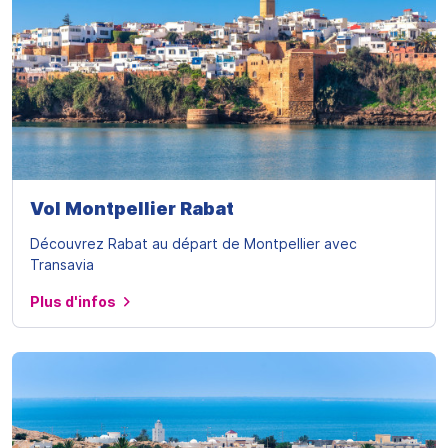
Vol Montpellier Rabat
Découvrez Rabat au départ de Montpellier avec
Transavia
Plus d'infos