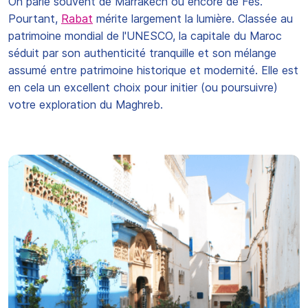
On parle souvent de Marrakech ou encore de Fès.
Pourtant,
Rabat
mérite largement la lumière. Classée au
patrimoine mondial de l'UNESCO, la capitale du Maroc
séduit par son authenticité tranquille et son mélange
assumé entre patrimoine historique et modernité. Elle est
en cela un excellent choix pour initier (ou poursuivre)
votre exploration du Maghreb.