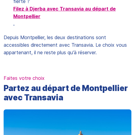
fierté ?
Filez à Djerba avec Transavia au départ de
Montpellier
.
Depuis Montpellier, les deux destinations sont
accessibles directement avec Transavia. Le choix vous
appartenant, il ne reste plus qu'à réserver.
Faites votre choix
Partez au départ de Montpellier
avec Transavia