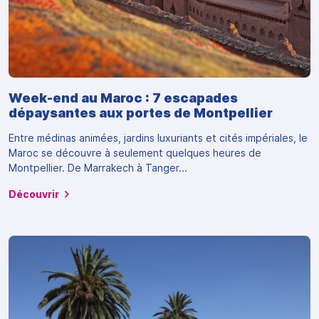
Week-end au Maroc : 7 escapades
dépaysantes aux portes de Montpellier
Entre médinas animées, jardins luxuriants et cités impériales, le
Maroc se découvre à seulement quelques heures de
Montpellier. De Marrakech à Tanger...
Découvrir