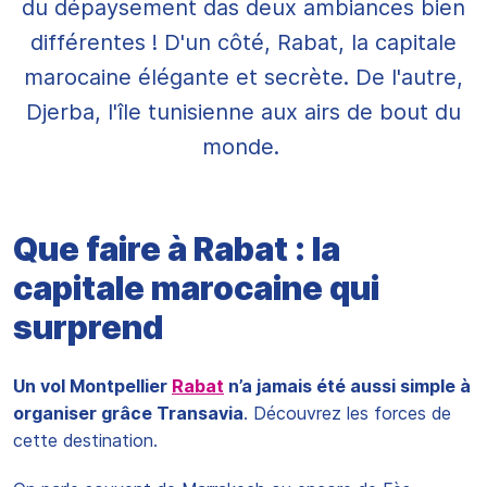
du dépaysement das deux ambiances bien
différentes ! D'un côté, Rabat, la capitale
marocaine élégante et secrète. De l'autre,
Djerba, l'île tunisienne aux airs de bout du
monde.
Que faire à Rabat : la
capitale marocaine qui
surprend
Un vol Montpellier
Rabat
n’a jamais été aussi simple à
organiser grâce Transavia
. Découvrez les forces de
cette destination.