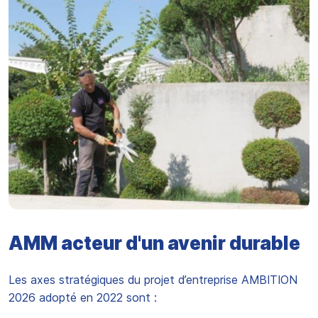
AMM acteur d'un avenir durable
Les axes stratégiques du projet d’entreprise AMBITION
2026 adopté en 2022 sont :