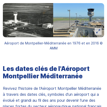
Aéroport de Montpellier-Méditerranée en 1976 et en 2016 ©
AMM
Les dates clés de l'Aéroport
Montpellier Méditerranée
Revivez l'histoire de l'Aéroport Montpellier Méditerranée
à travers des dates clés, symboles d'un aéroport qui a
évolué et grandi au fil des ans pour devenir l'une des
places fortes du secteur aéronautique national français.