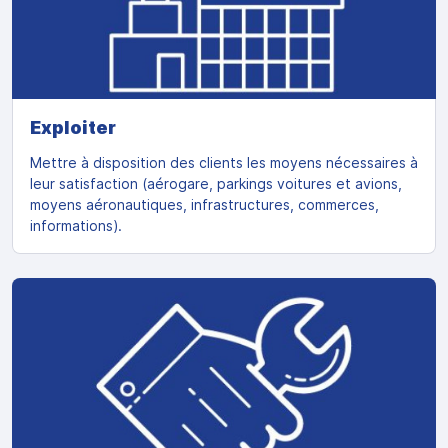
Exploiter
Mettre à disposition des clients les moyens nécessaires à
leur satisfaction (aérogare, parkings voitures et avions,
moyens aéronautiques, infrastructures, commerces,
informations).