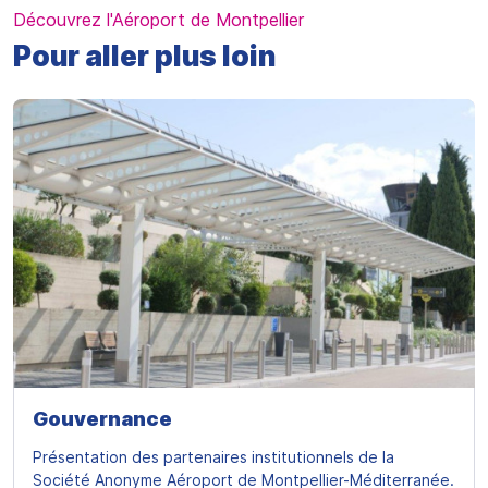
Découvrez l'Aéroport de Montpellier
Pour aller plus loin
Gouvernance
Présentation des partenaires institutionnels de la
Société Anonyme Aéroport de Montpellier-Méditerranée.