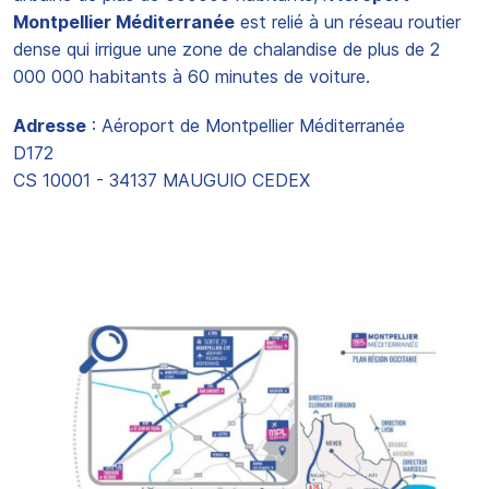
Montpellier Méditerranée
est relié à un réseau routier
dense qui irrigue une zone de chalandise de plus de 2
000 000 habitants à 60 minutes de voiture.
Adresse
: Aéroport de Montpellier Méditerranée
D172
CS 10001 - 34137 MAUGUIO CEDEX