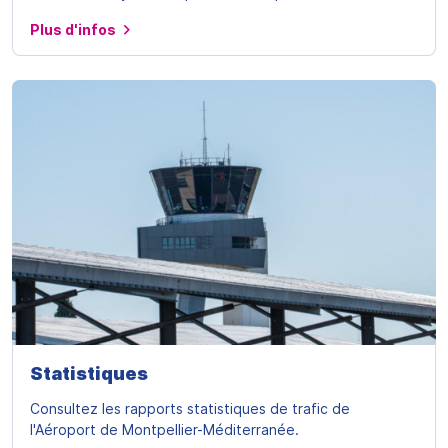
Plus d'infos
Statistiques
Consultez les rapports statistiques de trafic de
l'Aéroport de Montpellier-Méditerranée.