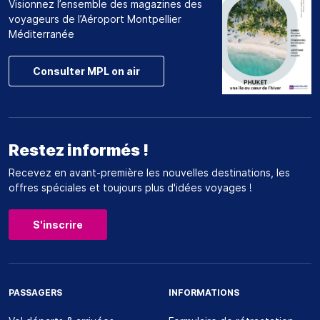
Visionnez l’ensemble des magazines des
voyageurs de l’Aéroport Montpellier
Méditerranée
Consulter MPL on air
Restez informés !
Recevez en avant-première les nouvelles destinations, les
offres spéciales et toujours plus d'idées voyages !
S'inscrire
PASSAGERS
INFORMATIONS