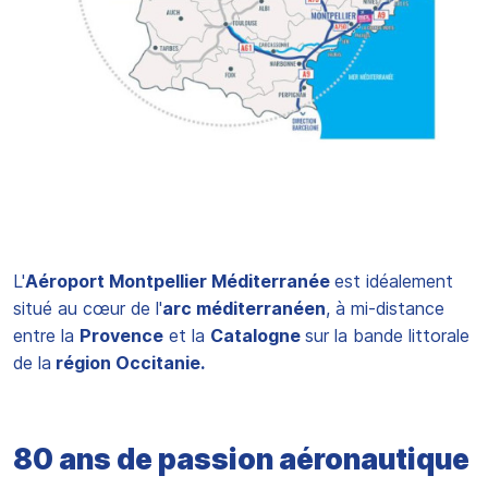
L'
Aéroport Montpellier Méditerranée
est idéalement
situé au cœur de l'
arc méditerranéen
, à mi-distance
entre la
Provence
et la
Catalogne
sur la bande littorale
de la
région Occitanie.
80 ans de passion aéronautique