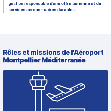
gestion responsable d’une offre aérienne et de
services aéroportuaires durables.
Rôles et missions de l'Aéroport
Montpellier Méditerranée