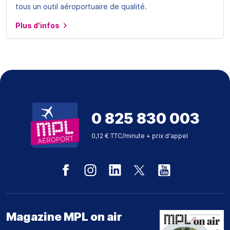
tous un outil aéroportuaire de qualité.
Plus d'infos
0 825 830 003
0,12 € TTC/minute + prix d'appel
Magazine MPL on air