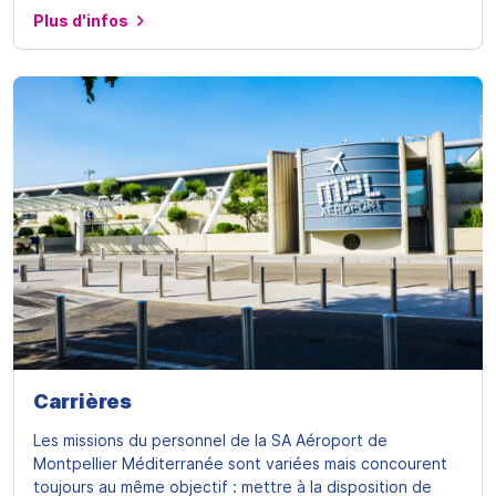
Plus d'infos
Carrières
Les missions du personnel de la SA Aéroport de
Montpellier Méditerranée sont variées mais concourent
toujours au même objectif : mettre à la disposition de