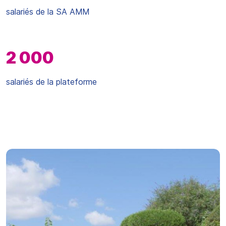
salariés de la SA AMM
2 000
salariés de la plateforme