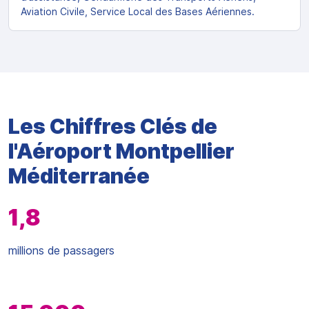
Aviation Civile, Service Local des Bases Aériennes.
Les Chiffres Clés de
l'Aéroport Montpellier
Méditerranée
1,8
millions de passagers