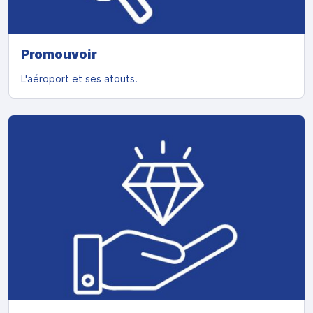
Promouvoir
L'aéroport et ses atouts.