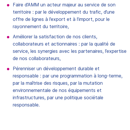
Faire d’AMM un acteur majeur au service de son
territoire : par le développement du trafic, d’une
offre de lignes à l’export et à l’import, pour le
rayonnement du territoire,
Améliorer la satisfaction de nos clients,
collaborateurs et actionnaires : par la qualité de
service, les synergies avec les partenaires, l’expertise
de nos collaborateurs,
Pérenniser un développement durable et
responsable : par une programmation à long-terme,
par la maîtrise des risques, par la mutation
environnementale de nos équipements et
infrastructures, par une politique sociétale
responsable.