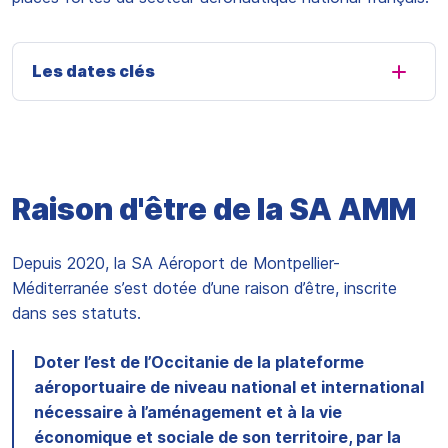
Les dates clés
Raison d'être de la SA AMM
Depuis 2020, la SA Aéroport de Montpellier-
Méditerranée s’est dotée d’une raison d’être, inscrite
dans ses statuts.
Doter l’est de l’Occitanie de la plateforme
aéroportuaire de niveau national et international
nécessaire à l’aménagement et à la vie
économique et sociale de son territoire, par la