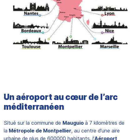
Un aéroport au cœur de l’arc
méditerranéen
Situé sur la commune de
Mauguio
à 7 kilomètres de
la
Métropole de Montpellier
, au centre d'une aire
urbaine de plus de 600000 habitants, l'
Aéroport