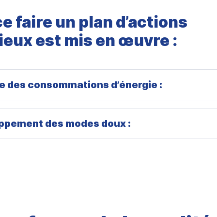
e faire un plan d’actions
ieux est mis en œuvre :
e des consommations d’énergie :
ppement des modes doux :