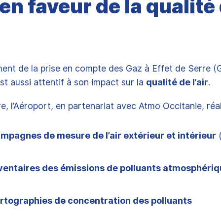
en faveur de la qualité
nt de la prise en compte des Gaz à Effet de Serre (
st aussi attentif à son impact sur la
qualité de l’air
.
re, l’Aéroport, en partenariat avec Atmo Occitanie, réal
mpagnes de mesure de l’air extérieur et intérieur
(
ventaires des émissions de polluants atmosphériq
rtographies de concentration des polluants