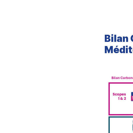
Bilan
Médit