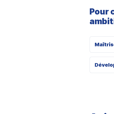
Pour c
ambit
Maîtris
Dévelo