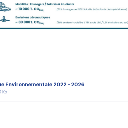
que Environnementale 2022 - 2026
5 Ko