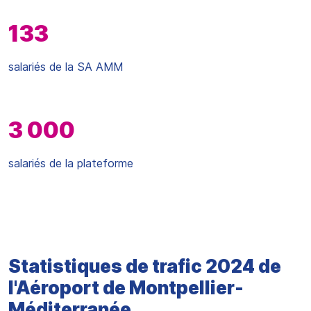
133
salariés de la SA AMM
3 000
salariés de la plateforme
Statistiques de trafic 2024 de
l'Aéroport de Montpellier-
Méditerranée