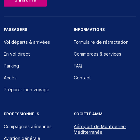
PASSAGERS
INFORMATIONS
Vol départs & arrivées
Formulaire de rétractation
En vol direct
Commerces & services
Parking
FAQ
Accès
Contact
Préparer mon voyage
PROFESSIONNELS
SOCIÉTÉ AMM
Compagnies aériennes
Aéroport de Montpellier-
Méditerranée
Aviation générale