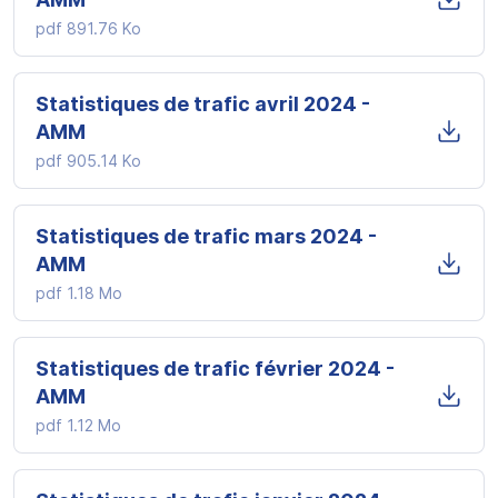
pdf
891.76 Ko
Statistiques de trafic avril 2024 -
AMM
pdf
905.14 Ko
Statistiques de trafic mars 2024 -
AMM
pdf
1.18 Mo
Statistiques de trafic février 2024 -
AMM
pdf
1.12 Mo