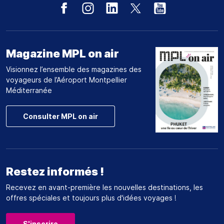
Magazine MPL on air
Visionnez l’ensemble des magazines des
voyageurs de l’Aéroport Montpellier
Méditerranée
Consulter MPL on air
Restez informés !
Recevez en avant-première les nouvelles destinations, les
offres spéciales et toujours plus d'idées voyages !
S'inscrire