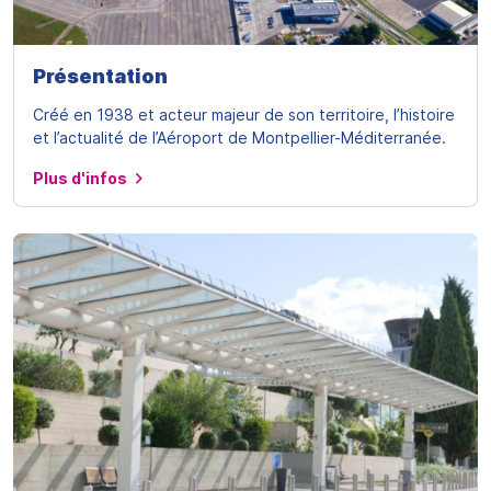
Présentation
Créé en 1938 et acteur majeur de son territoire, l’histoire
et l’actualité de l’Aéroport de Montpellier-Méditerranée.
Plus d'infos