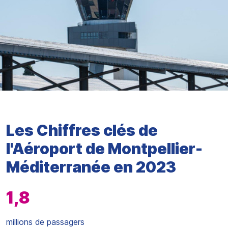
Les Chiffres clés de
l'Aéroport de Montpellier-
Méditerranée en 2023
1,8
millions de passagers