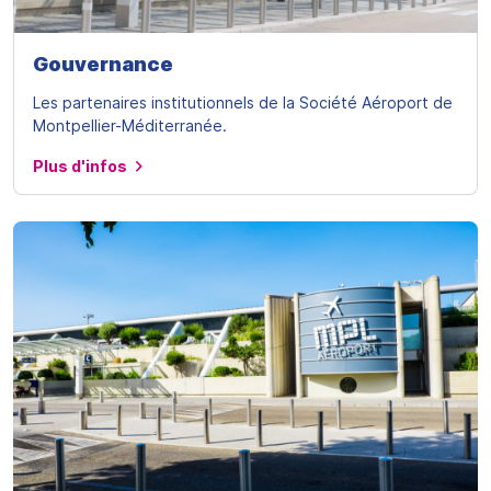
Gouvernance
Les partenaires institutionnels de la Société Aéroport de
Montpellier-Méditerranée.
Plus d'infos