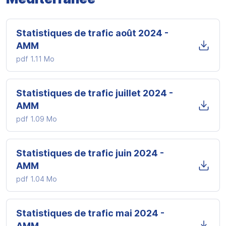
Statistiques de trafic août 2024 -
AMM
pdf
1.11 Mo
Statistiques de trafic juillet 2024 -
AMM
pdf
1.09 Mo
Statistiques de trafic juin 2024 -
AMM
pdf
1.04 Mo
Statistiques de trafic mai 2024 -
AMM