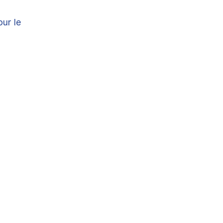
our le