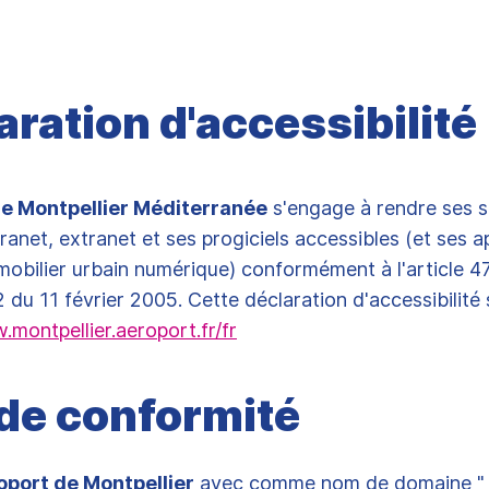
aration d'accessibilité
e Montpellier Méditerranée
s'engage à rendre ses s
tranet, extranet et ses progiciels accessibles (et ses a
mobilier urbain numérique) conformément à l'article 47 
du 11 février 2005. Cette déclaration d'accessibilité 
.montpellier.aeroport.fr/fr
 de conformité
oport de Montpellier
avec comme nom de domaine "