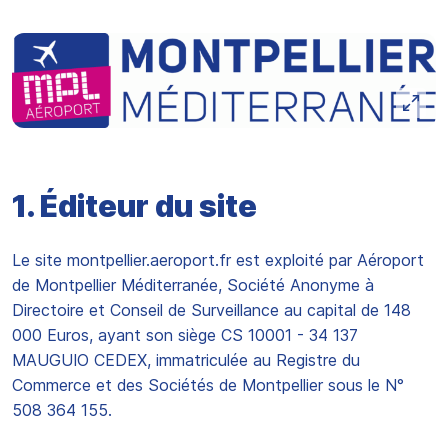
1. Éditeur du site
Le site montpellier.aeroport.fr est exploité par Aéroport
de Montpellier Méditerranée, Société Anonyme à
Directoire et Conseil de Surveillance au capital de 148
000 Euros, ayant son siège CS 10001 - 34 137
MAUGUIO CEDEX, immatriculée au Registre du
Commerce et des Sociétés de Montpellier sous le N°
508 364 155.