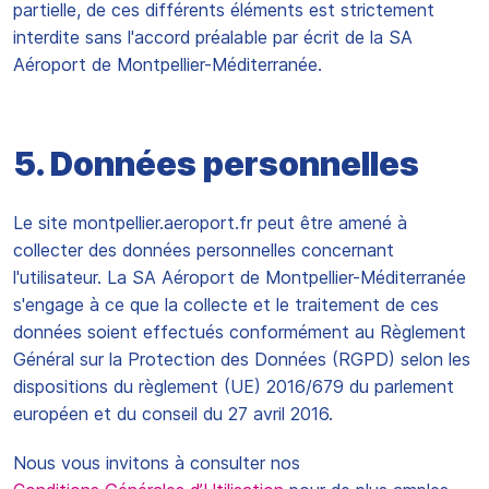
partielle, de ces différents éléments est strictement
interdite sans l'accord préalable par écrit de la SA
Aéroport de Montpellier-Méditerranée.
5. Données personnelles
Le site montpellier.aeroport.fr peut être amené à
collecter des données personnelles concernant
l'utilisateur. La SA Aéroport de Montpellier-Méditerranée
s'engage à ce que la collecte et le traitement de ces
données soient effectués conformément au Règlement
Général sur la Protection des Données (RGPD) selon les
dispositions du règlement (UE) 2016/679 du parlement
européen et du conseil du 27 avril 2016.
Nous vous invitons à consulter nos