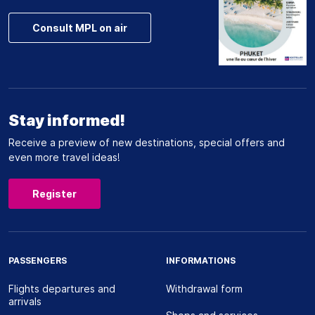
Consult MPL on air
Stay informed!
Receive a preview of new destinations, special offers and
even more travel ideas!
Register
PASSENGERS
INFORMATIONS
Flights departures and
Withdrawal form
arrivals