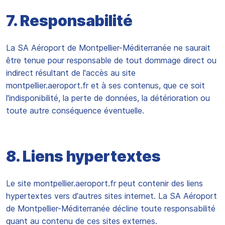
7. Responsabilité
La SA Aéroport de Montpellier-Méditerranée ne saurait
être tenue pour responsable de tout dommage direct ou
indirect résultant de l'accès au site
montpellier.aeroport.fr et à ses contenus, que ce soit
l'indisponibilité, la perte de données, la détérioration ou
toute autre conséquence éventuelle.
8. Liens hypertextes
Le site montpellier.aeroport.fr peut contenir des liens
hypertextes vers d'autres sites internet. La SA Aéroport
de Montpellier-Méditerranée décline toute responsabilité
quant au contenu de ces sites externes.