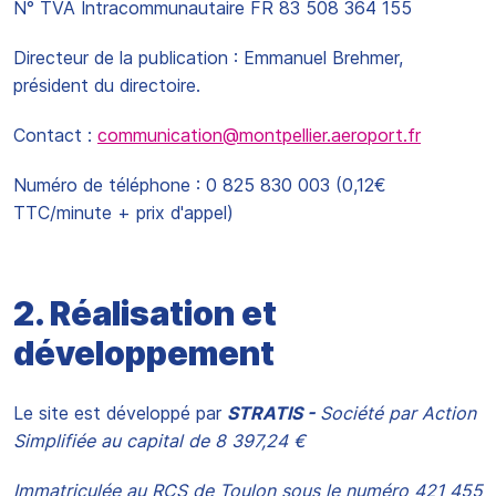
N° TVA Intracommunautaire FR 83 508 364 155
Directeur de la publication : Emmanuel Brehmer,
président du directoire.
Contact :
communication@montpellier.aeroport.fr
Numéro de téléphone : 0 825 830 003 (0,12€
TTC/minute + prix d'appel)
2. Réalisation et
développement
Le site est développé par
STRATIS -
Société par Action
Simplifiée au capital de 8 397,24 €
Immatriculée au RCS de Toulon sous le numéro 421 455