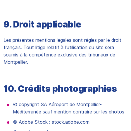
9. Droit applicable
Les présentes mentions légales sont régies par le droit
français. Tout litige relatif à l'utilisation du site sera
soumis à la compétence exclusive des tribunaux de
Montpellier.
10. Crédits photographies
© copyright SA Aéroport de Montpellier-
Méditerranée sauf mention contraire sur les photos
© Adobe Stock : stock.adobe.com