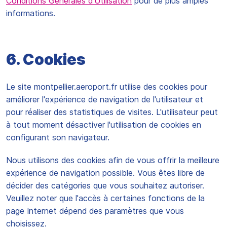
Conditions Générales d’Utilisation
pour de plus amples
informations.
6. Cookies
Le site montpellier.aeroport.fr utilise des cookies pour
améliorer l'expérience de navigation de l'utilisateur et
pour réaliser des statistiques de visites. L'utilisateur peut
à tout moment désactiver l'utilisation de cookies en
configurant son navigateur.
Nous utilisons des cookies afin de vous offrir la meilleure
expérience de navigation possible. Vous êtes libre de
décider des catégories que vous souhaitez autoriser.
Veuillez noter que l'accès à certaines fonctions de la
page Internet dépend des paramètres que vous
choisissez.