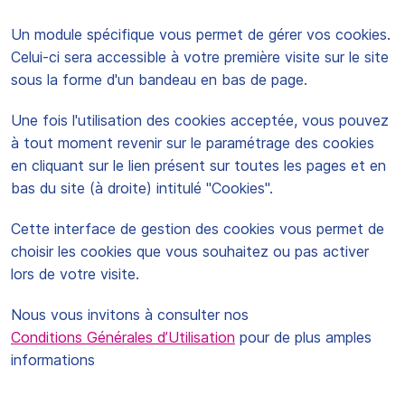
Un module spécifique vous permet de gérer vos cookies.
Celui-ci sera accessible à votre première visite sur le site
sous la forme d'un bandeau en bas de page.
Une fois l'utilisation des cookies acceptée, vous pouvez
à tout moment revenir sur le paramétrage des cookies
en cliquant sur le lien présent sur toutes les pages et en
bas du site (à droite) intitulé "Cookies".
Cette interface de gestion des cookies vous permet de
choisir les cookies que vous souhaitez ou pas activer
lors de votre visite.
Nous vous invitons à consulter nos
Conditions Générales d’Utilisation
pour de plus amples
informations