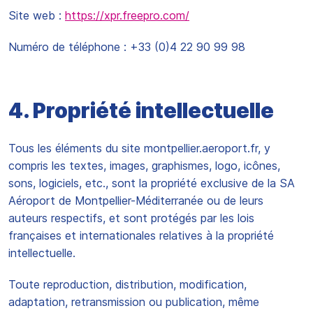
Site web :
https://xpr.freepro.com/
Numéro de téléphone : +33 (0)4 22 90 99 98
4. Propriété intellectuelle
Tous les éléments du site montpellier.aeroport.fr, y
compris les textes, images, graphismes, logo, icônes,
sons, logiciels, etc., sont la propriété exclusive de la SA
Aéroport de Montpellier-Méditerranée ou de leurs
auteurs respectifs, et sont protégés par les lois
françaises et internationales relatives à la propriété
intellectuelle.
Toute reproduction, distribution, modification,
adaptation, retransmission ou publication, même