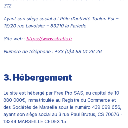
312
Ayant son siège social à : Pôle d’activité Toulon Est –
18/20 rue Lavoisier – 83210 la Farlède
Site web :
https://www.stratis.fr
Numéro de téléphone : +33 (0)4 98 01 26 26
3. Hébergement
Le site est hébergé par Free Pro SAS, au capital de 10
880 000€, immatriculée au Registre du Commerce et
des Sociétés de Marseille sous le numéro 439 099 656,
ayant son siège social au 3 rue Paul Brutus, CS 70676 -
13344 MARSEILLE CEDEX 15