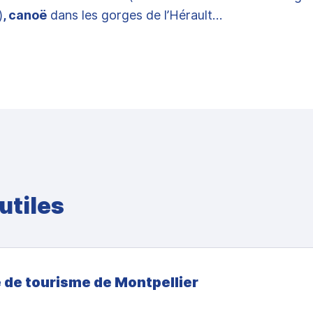
)
, canoë
dans les gorges de l’Hérault…
utiles
 de tourisme de Montpellier