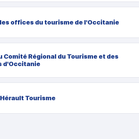
des offices du tourisme de l'Occitanie
u Comité Régional du Tourisme et des
s d'Occitanie
'Hérault Tourisme