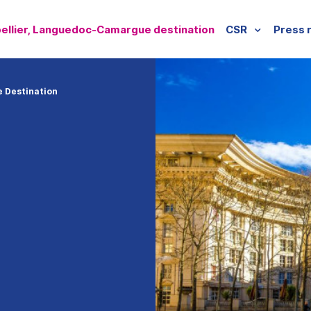
ellier, Languedoc-Camargue destination
CSR
Press 
 Destination