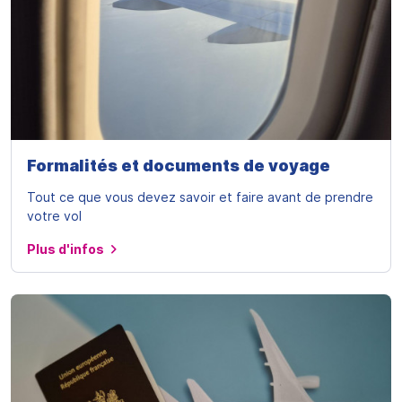
Formalités et documents de voyage
Tout ce que vous devez savoir et faire avant de prendre
votre vol
Plus d'infos