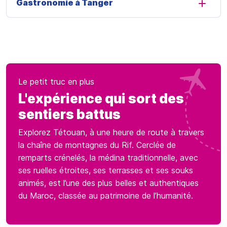
Gastronomie à Tanger
Le petit truc en plus
L'expérience qui sort des
sentiers battus
Explorez Tétouan, à une heure de route à travers
la chaîne de montagnes du Rif. Cerclée de
remparts crénelés, la médina traditionnelle, avec
ses ruelles étroites, ses terrasses et ses souks
animés, est l’une des plus belles et authentiques
du Maroc, classée au patrimoine de l’humanité.