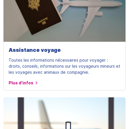
Assistance voyage
Toutes les informations nécessaires pour voyager :
droits, conseils, informations sur les voyageurs mineurs et
les voyages avec animaux de compagnie.
Plus d'infos