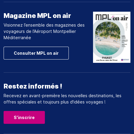
Magazine MPL on air
Visionnez l’ensemble des magazines des
voyageurs de l’Aéroport Montpellier
Méditerranée
Consulter MPL on air
Restez informés !
Recevez en avant-première les nouvelles destinations, les
offres spéciales et toujours plus d'idées voyages !
S'inscrire