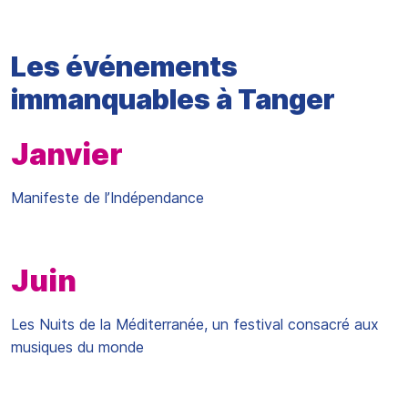
Les événements
immanquables à Tanger
Janvier
Manifeste de l’Indépendance
Juin
Les Nuits de la Méditerranée, un festival consacré aux
musiques du monde