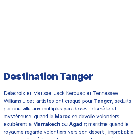
Destination Tanger
Delacroix et Matisse, Jack Kerouac et Tennessee
Williams… ces artistes ont craqué pour
Tanger
, séduits
par une ville aux multiples paradoxes : discrète et
mystérieuse, quand le
Maroc
se dévoile volontiers
exubérant à
Marrakech
ou
Agadir
; maritime quand le
royaume regarde volontiers vers son désert ; improbable