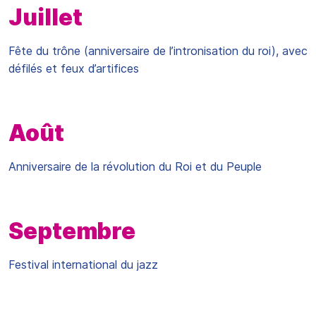
Juillet
Fête du trône (anniversaire de l’intronisation du roi), avec
défilés et feux d’artifices
Août
Anniversaire de la révolution du Roi et du Peuple
Septembre
Festival international du jazz