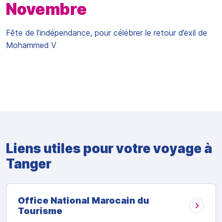
Novembre
Fête de l’indépendance, pour célébrer le retour d’exil de
Mohammed V
Liens utiles pour votre voyage à
Tanger
Office National Marocain du
Tourisme