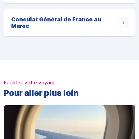
Consulat Général de France au
Maroc
Facilitez votre voyage
Pour aller plus loin