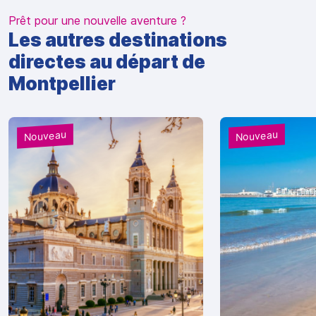
Prêt pour une nouvelle aventure ?
Les autres destinations
directes au départ de
Montpellier
Nouveau
Nouveau