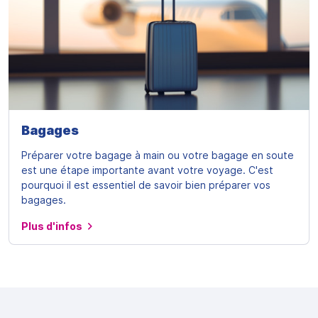
Bagages
Préparer votre bagage à main ou votre bagage en soute
est une étape importante avant votre voyage. C'est
pourquoi il est essentiel de savoir bien préparer vos
bagages.
Plus d'infos