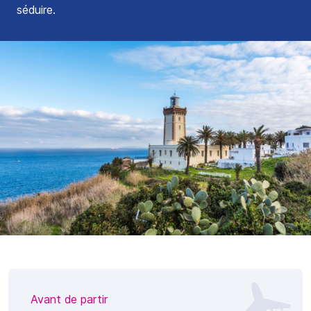
séduire.
Avant de partir