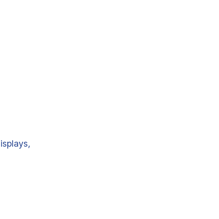
isplays,