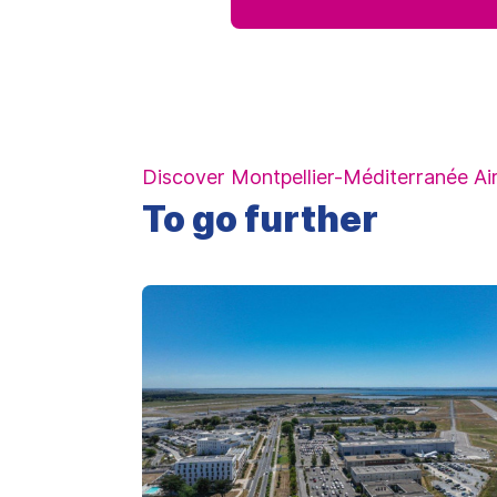
Discover Montpellier-Méditerranée Ai
To go further